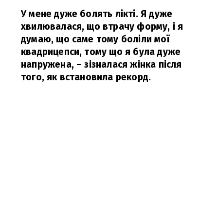
У мене дуже болять лікті. Я дуже
хвилювалася, що втрачу форму, і я
думаю, що саме тому боліли мої
квадрицепси, тому що я була дуже
напружена,
– зізналася жінка після
того, як встановила рекорд.