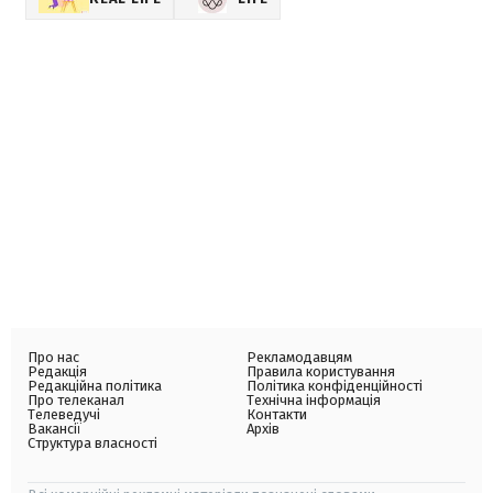
Про нас
Рекламодавцям
Редакція
Правила користування
Редакційна політика
Політика конфіденційності
Про телеканал
Технічна інформація
Телеведучі
Контакти
Вакансії
Архів
Структура власності