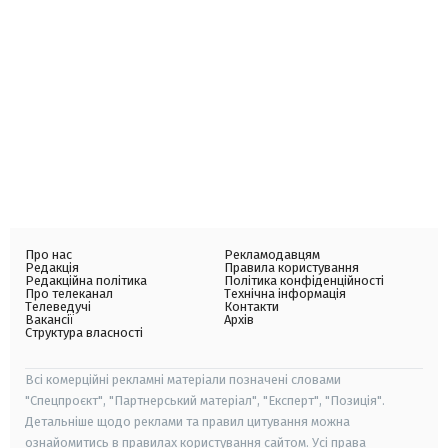
Про нас
Рекламодавцям
Редакція
Правила користування
Редакційна політика
Політика конфіденційності
Про телеканал
Технічна інформація
Телеведучі
Контакти
Вакансії
Архів
Структура власності
Всі комерційні рекламні матеріали позначені словами
"Спецпроєкт", "Партнерський матеріал", "Експерт", "Позиція".
Детальніше щодо реклами та правил цитування можна
ознайомитись в правилах користування сайтом. Усі права