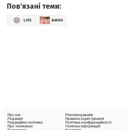
Пов'язані теми:
LIFE
ВИНО
Про нас
Рекламодавцям
Редакція
Правила користування
Редакційна політика
Політика конфіденційності
Про телеканал
Технічна інформація
Телеведучі
Контакти