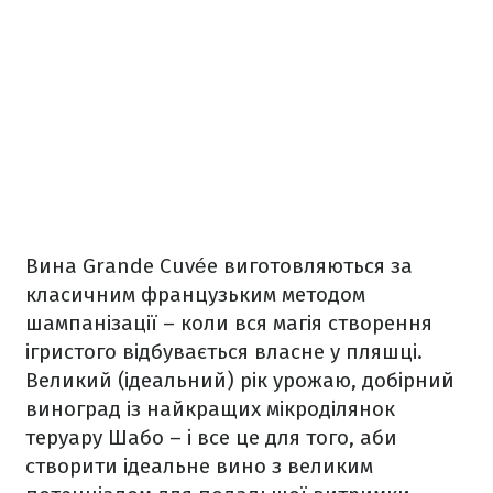
Вина Grande Cuvée виготовляються за
класичним французьким методом
шампанізації – коли вся магія створення
ігристого відбувається власне у пляшці.
Великий (ідеальний) рік урожаю, добірний
виноград із найкращих мікроділянок
теруару Шабо – і все це для того, аби
створити ідеальне вино з великим