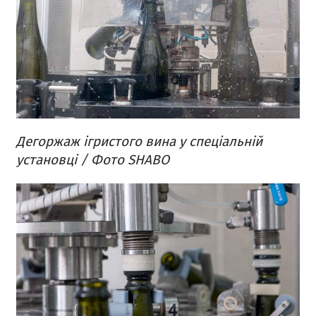
Дегоржаж ігристого вина у спеціальній
установці / Фото SHABO