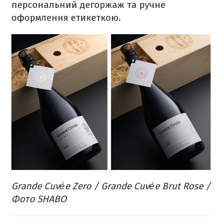
персональний дегоржаж та ручне
оформлення етикеткою.
Grande Cuvée Zero / Grande Cuvée Brut Rose /
Фото SHABO