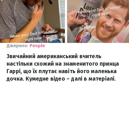
Джерело:
People
Звичайний американський вчитель
настільки схожий на знаменитого принца
Гаррі, що їх плутає навіть його маленька
дочка. Кумедне відео – далі в матеріалі.