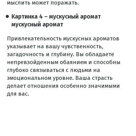
мыслить может поражать.
Картинка 4 – мускусный аромат
мускусный аромат
Привлекательность мускусных ароматов
указывает на вашу чувственность,
загадочность и глубину. Вы обладаете
непревзойденным обаянием и способны
глубоко связываться с людьми на
эмоциональном уровне. Ваша страсть
делает отношения особенно значимыми
для вас.