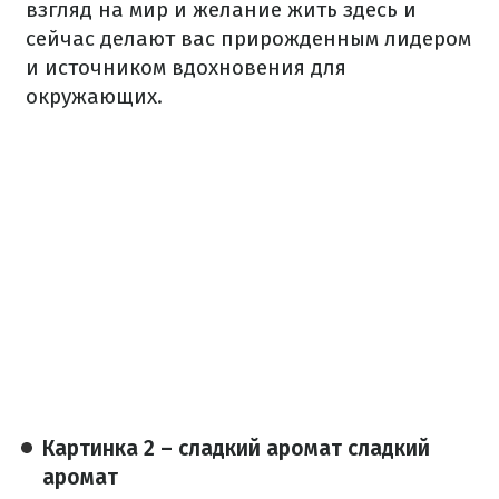
взгляд на мир и желание жить здесь и
сейчас делают вас прирожденным лидером
и источником вдохновения для
окружающих.
Картинка 2 – сладкий аромат сладкий
аромат