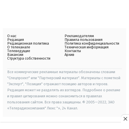
О нас
Рекламодателям
Редакция
Правила пользования
Редакционная политика
Политика конфиденциальности
О телеканале
Техническая информация
Телеведущие
Контакты
Вакансии
Архив
Структура собственности
Все коммерческие рекламные материалы обозначены словами
"Спецпроект" или "Партнерский материал". Материалы с пометкой
"Эксперт", "Позиция" отражают позицию авторов и героев.
Редакция может не разделять их взглядов. Подробнее о рекламе
и правил цитирования можно ознакомиться в правилах
пользования сайтом. Все права защищены. © 2005—2022, ЗАО
«Телерадиокомпания" Люкс "», 24 Канал.