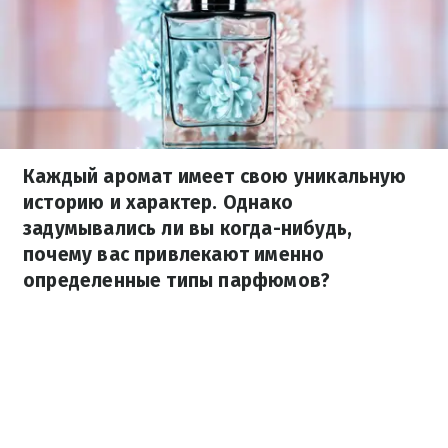
Каждый аромат имеет свою уникальную
историю и характер. Однако
задумывались ли вы когда-нибудь,
почему вас привлекают именно
определенные типы парфюмов?