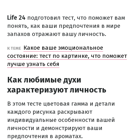
Life 24
подготовил тест, что поможет вам
понять, как ваши предпочтения в мире
запахов отражают вашу личность.
Какое ваше эмоциональное
К ТЕМЕ
состояние: тест по картинке, что поможет
лучше узнать себя
Как любимые духи
характеризуют личность
В этом тесте цветовая гамма и детали
каждого рисунка раскрывают
индивидуальные особенности вашей
личности и демонстрируют ваши
предпочтения в ароматах.