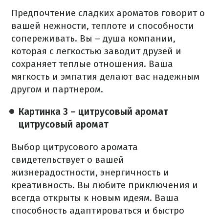
Предпочтение сладких ароматов говорит о
вашей нежности, теплоте и способности
сопереживать. Вы – душа компании,
которая с легкостью заводит друзей и
сохраняет теплые отношения. Ваша
мягкость и эмпатия делают вас надежным
другом и партнером.
Картинка 3 – цитрусовый аромат
цитрусовый аромат
Выбор цитрусового аромата
свидетельствует о вашей
жизнерадостности, энергичность и
креативность. Вы любите приключения и
всегда открыты к новым идеям. Ваша
способность адаптироваться и быстро