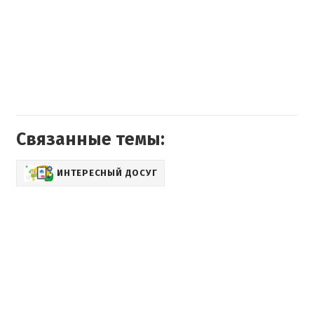
Связанные темы:
ИНТЕРЕСНЫЙ ДОСУГ