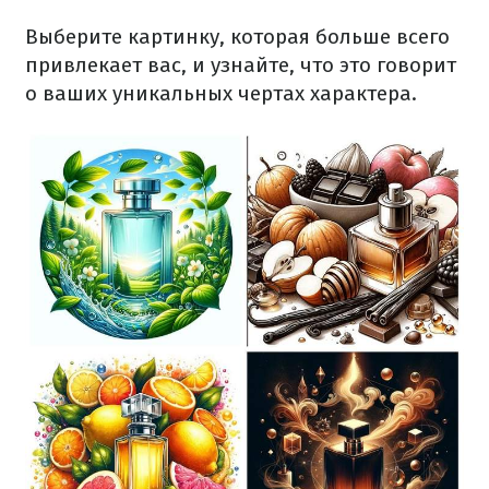
Выберите картинку, которая больше всего
привлекает вас, и узнайте, что это говорит
о ваших уникальных чертах характера.