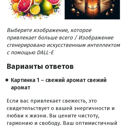
Выберите изображение, которое
привлекает больше всего / Изображение
сгенерировано искусственным интеллектом
с помощью DALL-E
Варианты ответов
Картинка 1 – свежий аромат свежий
аромат
Если вас привлекает свежесть, это
свидетельствует о вашей энергичности и
любви к жизни. Вы цените чистоту,
гармонию и свободу. Ваш оптимистичный