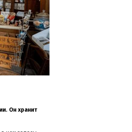
ии. Он хранит