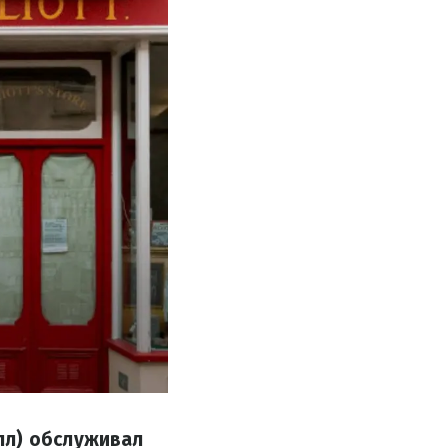
лл) обслуживал