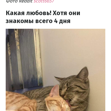
Фото Reddit
scott6657
Какая любовь! Хотя они
знакомы всего 4 дня