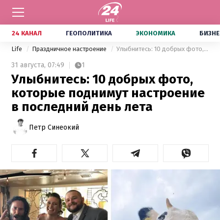
24 КАНАЛ
ГЕОПОЛИТИКА
ЭКОНОМИКА
БИЗНЕ
Life
Праздничное настроение
Улыбнитесь: 10 добрых фото, которые поднимут настроение в последний день лета
31 августа,
07:49
1
Улыбнитесь: 10 добрых фото,
которые поднимут настроение
в последний день лета
Петр Синеокий