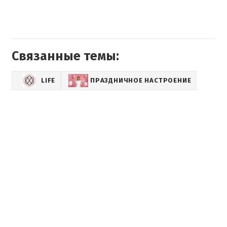
Связанные темы:
LIFE
ПРАЗДНИЧНОЕ НАСТРОЕНИЕ