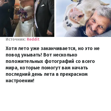
Источник:
Reddit
Хотя лето уже заканчивается, но это не
повод унывать! Вот несколько
положительных фотографий со всего
мира, которые помогут вам начать
последний день лета в прекрасном
настроении!