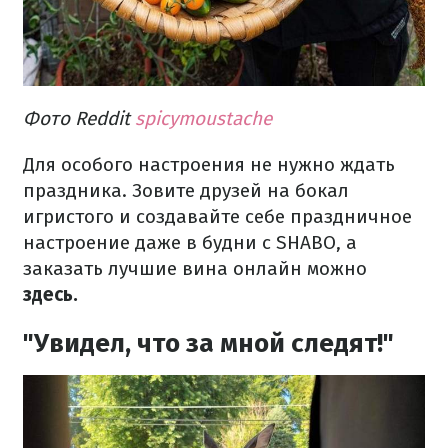
Фото Reddit
spicymoustache
Для особого настроения не нужно ждать
праздника. Зовите друзей на бокал
игристого и создавайте себе праздничное
настроение даже в будни с SHABO, а
заказать лучшие вина онлайн можно
здесь.
"Увидел, что за мной следят!"