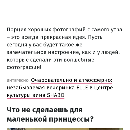
Порция хороших фотографий с самого утра
– это всегда прекрасная идея. Пусть
сегодня у вас будет такое же
замечательное настроение, как и у людей,
которые сделали эти волшебные
фотографии!
Очаровательно и атмосферно:
ИНТЕРЕСНО
незабываемая вечеринка ELLE в Центре
культуры вина SHABO
Что не сделаешь для
маленькой принцессы?