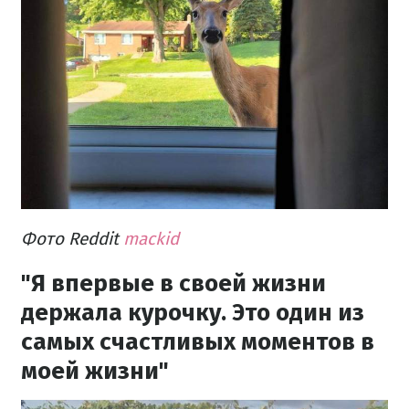
Фото Reddit
mackid
"Я впервые в своей жизни
держала курочку. Это один из
самых счастливых моментов в
моей жизни"