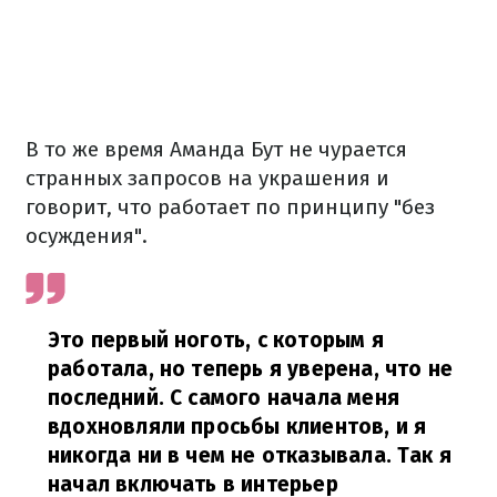
В то же время Аманда Бут не чурается
странных запросов на украшения и
говорит, что работает по принципу "без
осуждения".
Это первый ноготь, с которым я
работала, но теперь я уверена, что не
последний. С самого начала меня
вдохновляли просьбы клиентов, и я
никогда ни в чем не отказывала. Так я
начал включать в интерьер