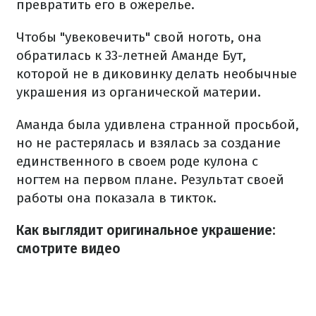
превратить его в ожерелье.
Чтобы "увековечить" свой ноготь, она
обратилась к 33-летней Аманде Бут,
которой не в диковинку делать необычные
украшения из органической материи.
Аманда была удивлена странной просьбой,
но не растерялась и взялась за создание
единственного в своем роде кулона с
ногтем на первом плане. Результат своей
работы она показала в тикток.
Как выглядит оригинальное украшение:
смотрите видео