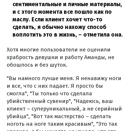
сентиментальные и личные материалы,
и с этого момента все пошло как по
маслу. Если клиент хочет что-то
сделать, я обычно нахожу способ
воплотить это в жизнь,
– отметила она.
Хотя многие пользователи не оценили
храбрость девушки и работу Аманды, не
обошлось и без шуток.
"Вы намного лучше меня. Я ненавижу ноги
и все, что с них падает. Я просто бы
смогла", "Ты только что сделала
убийственный сувенир", "Надеюсь, ваш
клиент – суперуникальный, а не серийный
убийца", "Вот так мастерство – сделать
ноготь на ноге таким красивым", "Это так