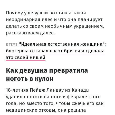
Почему у девушки возникла такая
неординарная идея и что она планирует
делать со своим необычным украшением,
рассказываем далее.
"Идеальная естественная женщина":
К ТЕМЕ
блогерша отказалась от бритья и сделала
это своей нишей
Как девушка превратила
ноготь в кулон
18-летняя Пейдж Ландау из Канады
удалила ноготь на ноге в феврале этого
года, но вместо того, чтобы сжечь его как
медицинские отходы, она решила