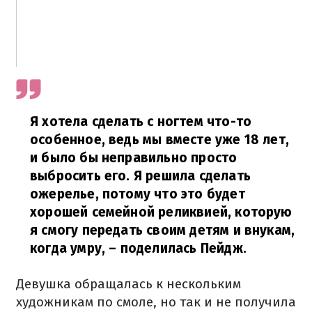
Я хотела сделать с ногтем что-то
особенное, ведь мы вместе уже 18 лет,
и было бы неправильно просто
выбросить его. Я решила сделать
ожерелье, потому что это будет
хорошей семейной реликвией, которую
я смогу передать своим детям и внукам,
когда умру,
– поделилась Пейдж.
Девушка обращалась к нескольким
художникам по смоле, но так и не получила