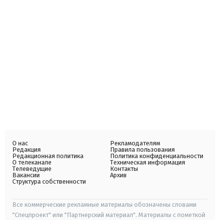
О нас
Рекламодателям
Редакция
Правила пользования
Редакционная политика
Политика конфиденциальности
О телеканале
Техническая информация
Телеведущие
Контакты
Вакансии
Архив
Структура собственности
Все коммерческие рекламные материалы обозначены словами
"Спецпроект" или "Партнерский материал". Материалы с пометкой