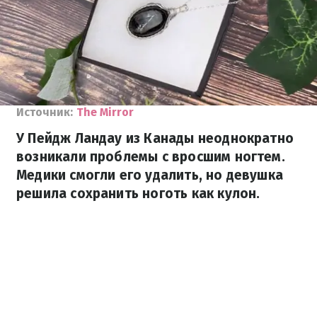
Источник:
The Mirror
У Пейдж Ландау из Канады неоднократно
возникали проблемы с вросшим ногтем.
Медики смогли его удалить, но девушка
решила сохранить ноготь как кулон.