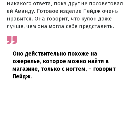
никакого ответа, пока друг не посоветовал
ей Аманду. Готовое изделие Пейдж очень
нравится. Она говорит, что кулон даже
лучше, чем она могла себе представить.
Оно действительно похоже на
ожерелье, которое можно найти в
магазине, только с ногтем,
– говорит
Пейдж.