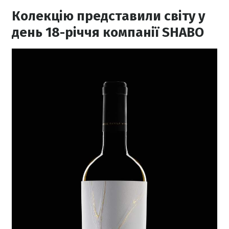
Колекцію представили світу у
день 18-річчя компанії SHABO