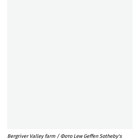
Bergriver Valley farm / Фото Lew Geffen Sotheby's