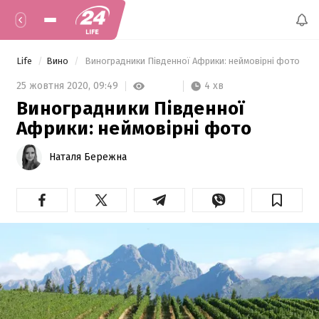
Life
Вино
 Виноградники Південної Африки: неймовірні фото 
4 хв
25 жовтня 2020,
09:49
Виноградники Південної
Африки: неймовірні фото
Наталя Бережна