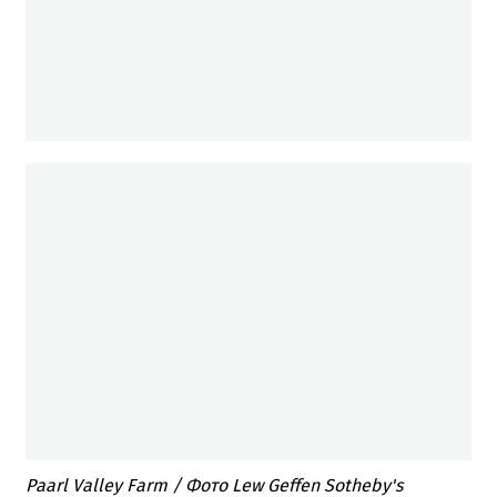
Paarl Valley Farm / Фото Lew Geffen Sotheby's