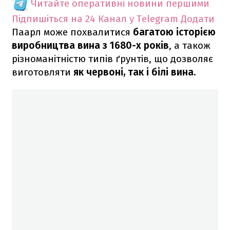
Читайте оперативні новини першими
Підпишіться на 24 Канал у Telegram
Додати
Паарл може похвалитися
багатою історією
виробництва вина з 1680-х років
, а також
різноманітністю типів ґрунтів, що дозволяє
виготовляти
як червоні, так і білі вина.