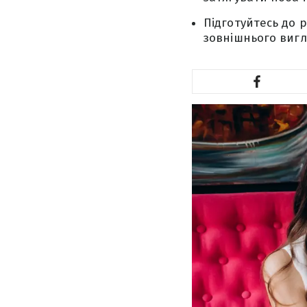
Підготуйтесь до 
зовнішнього вигл