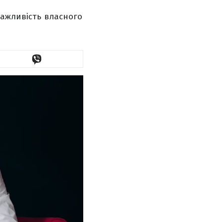
важливість власного