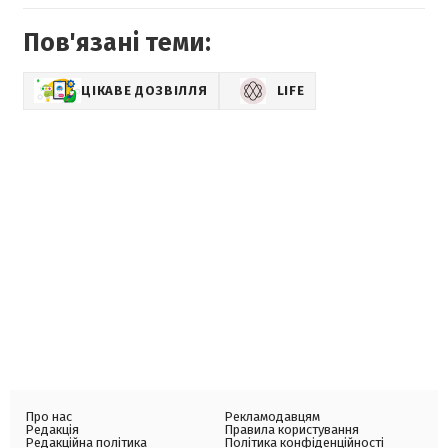
Пов'язані теми:
ЦІКАВЕ ДОЗВІЛЛЯ
LIFE
Про нас
Рекламодавцям
Редакція
Правила користування
Редакційна політика
Політика конфіденційності