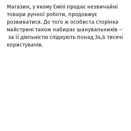
Магазин, у якому Емілі продає незвичайні
товари ручної роботи, продовжує
розвиватися. До того ж особиста сторінка
майстрині також набирає шанувальників –
за її діяльністю слідкують понад 34,6 тисячі
користувачів.