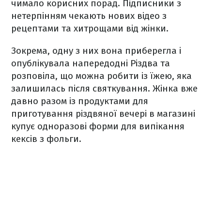
чимало корисних порад. Підписники з
нетерпінням чекають нових відео з
рецептами та хитрощами від жінки.
Зокрема, одну з них вона приберегла і
опублікувала напередодні Різдва та
розповіла, що можна робити із їжею, яка
залишилась після святкування. Жінка вже
давно разом із продуктами для
приготування різдвяної вечері в магазині
купує одноразові форми для випікання
кексів з фольги.