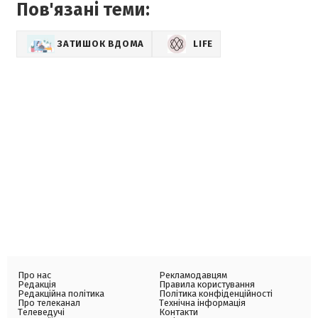
Пов'язані теми:
ЗАТИШОК ВДОМА
LIFE
Про нас
Рекламодавцям
Редакція
Правила користування
Редакційна політика
Політика конфіденційності
Про телеканал
Технічна інформація
Телеведучі
Контакти