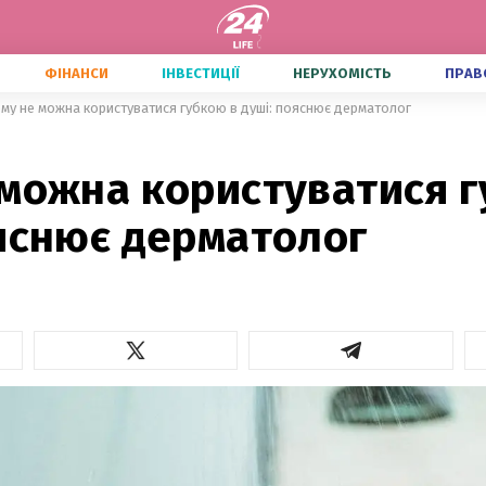
ФІНАНСИ
ІНВЕСТИЦІЇ
НЕРУХОМІСТЬ
ПРАВ
му не можна користуватися губкою в душі: пояснює дерматолог
 можна користуватися г
ояснює дерматолог