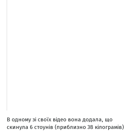
В одному зі своїх відео вона додала, що
скинула 6 стоунів (приблизно 38 кілограмів)