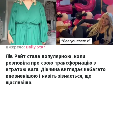
Джерело:
Daily Star
Лів Райт стала популярною, коли
розповіла про свою трансформацію з
втратою ваги. Дівчина виглядає набагато
впевненішою і навіть зізнається, що
щасливіша.