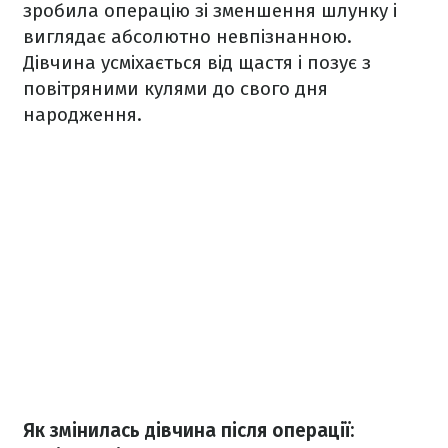
зробила операцію зі зменшення шлунку і
виглядає абсолютно невпізнанною.
Дівчина усміхається від щастя і позує з
повітряними кулями до свого дня
народження.
Як змінилась дівчина після операції: