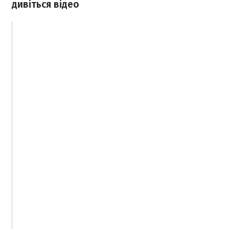
дивіться відео