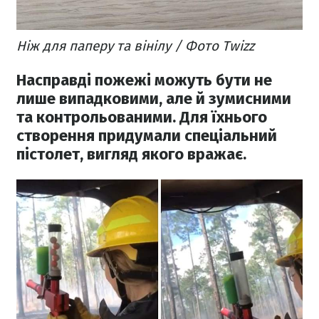
Ніж для паперу та вінілу / Фото Twizz
Насправді пожежі можуть бути не
лише випадковими, але й зумисними
та контрольованими. Для їхнього
створення придумали спеціальний
пістолет, вигляд якого вражає.