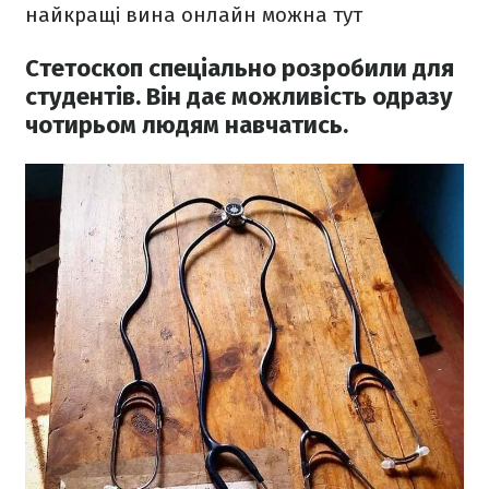
найкращі вина онлайн можна тут
Стетоскоп спеціально розробили для
студентів. Він дає можливість одразу
чотирьом людям навчатись.