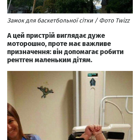
Замок для баскетбольної сітки / Фото Twizz
А цей пристрій виглядає дуже
моторошно, проте має важливе
призначення: він допомагає робити
рентген маленьким дітям.