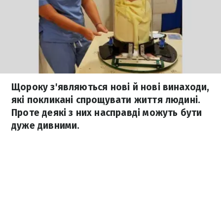
Щороку з'являються нові й нові винаходи,
які покликані спрощувати життя людині.
Проте деякі з них насправді можуть бути
дуже дивними.