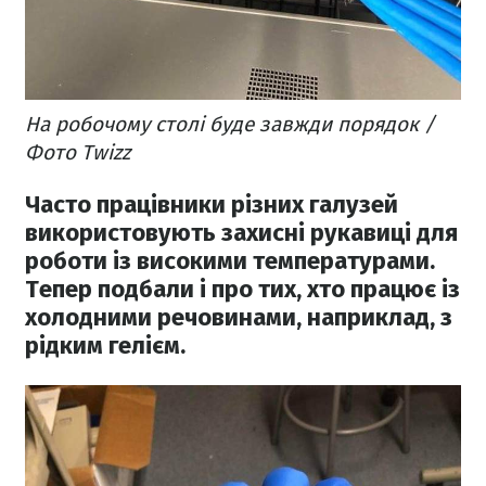
На робочому столі буде завжди порядок /
Фото Twizz
Часто працівники різних галузей
використовують захисні рукавиці для
роботи із високими температурами.
Тепер подбали і про тих, хто працює із
холодними речовинами, наприклад, з
рідким гелієм.