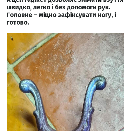
швидко, легко і без допомоги рук.
Головне – міцно зафіксувати ногу, і
готово.