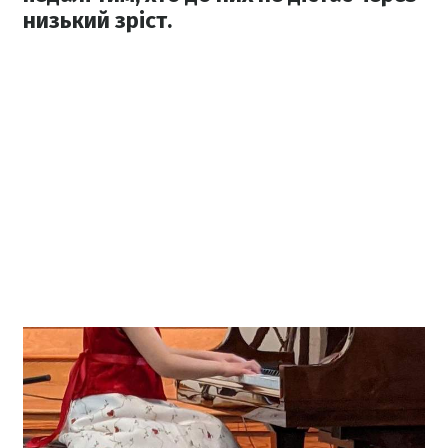
низький зріст.