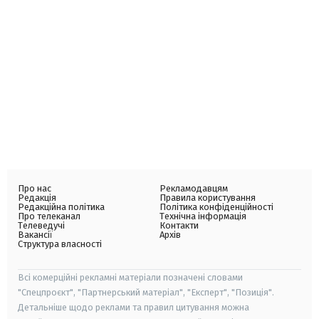
Про нас
Рекламодавцям
Редакція
Правила користування
Редакційна політика
Політика конфіденційності
Про телеканал
Технічна інформація
Телеведучі
Контакти
Вакансії
Архів
Структура власності
Всі комерційні рекламні матеріали позначені словами
"Спецпроєкт", "Партнерський матеріал", "Експерт", "Позиція".
Детальніше щодо реклами та правил цитування можна