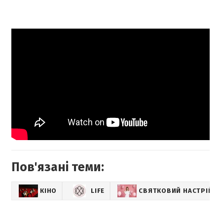
Пов'язані теми:
КІНО
LIFE
СВЯТКОВИЙ НАСТРІЙ