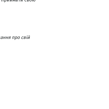
ання про свій