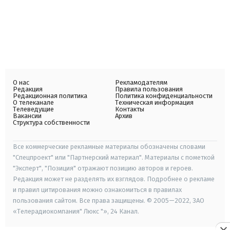
О нас
Рекламодателям
Редакция
Правила пользования
Редакционная политика
Политика конфиденциальности
О телеканале
Техническая информация
Телеведущие
Контакты
Вакансии
Архив
Структура собственности
Все коммерческие рекламные материалы обозначены словами
"Спецпроект" или "Партнерский материал". Материалы с пометкой
"Эксперт", "Позиция" отражают позицию авторов и героев.
Редакция может не разделять их взглядов. Подробнее о рекламе
и правил цитирования можно ознакомиться в правилах
пользования сайтом. Все права защищены. © 2005—2022, ЗАО
«Телерадиокомпания" Люкс "», 24 Канал.