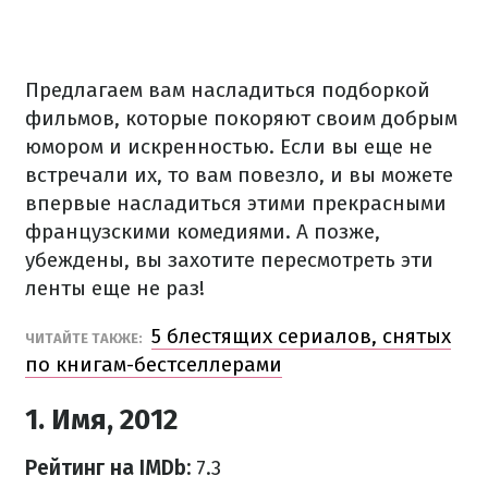
Предлагаем вам насладиться подборкой
фильмов, которые покоряют своим добрым
юмором и искренностью.
Если вы еще не
встречали их, то вам повезло, и вы можете
впервые насладиться этими прекрасными
французскими комедиями.
А позже,
убеждены, вы захотите пересмотреть эти
ленты еще не раз!
5 блестящих сериалов, снятых
ЧИТАЙТЕ ТАКЖЕ:
по книгам-бестселлерами
1. Имя, 2012
Рейтинг на IMDb:
7.3