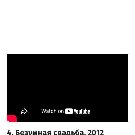
4. Безумная свадьба, 2012