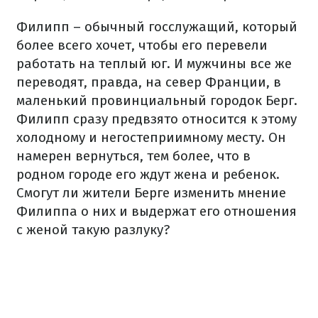
Филипп – обычный госслужащий, который
более всего хочет, чтобы его перевели
работать на теплый юг.
И мужчины все же
переводят, правда, на север Франции, в
маленький провинциальный городок Берг.
Филипп сразу предвзято относится к этому
холодному и негостеприимному месту.
Он
намерен вернуться, тем более, что в
родном городе его ждут жена и ребенок.
Смогут ли жители Берге изменить мнение
Филиппа о них и выдержат его отношения
с женой такую ​​разлуку?