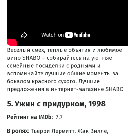
Веселый смех, теплые объятия и любимое
вино SHABO – собирайтесь на уютные
семейные посиделки с родными и
вспоминайте лучшие общие моменты за
бокалом красного сухого. Лучшие
предложения в интернет-магазине SHABO
5. Ужин с придурком, 1998
Рейтинг на IMDb:
7,7
В ролях:
Тьерри Лермитт, Жак Вилле,