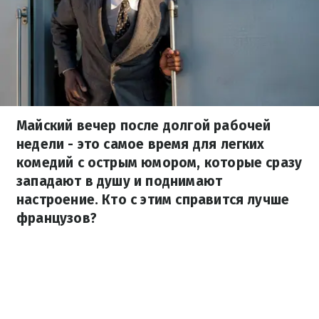
Майский вечер после долгой рабочей
недели - это самое время для легких
комедий с острым юмором, которые сразу
западают в душу и поднимают
настроение. Кто с этим справится лучше
французов?