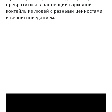
превратиться в настоящий взрывной
коктейль из людей с разными ценностями
и вероисповеданием.