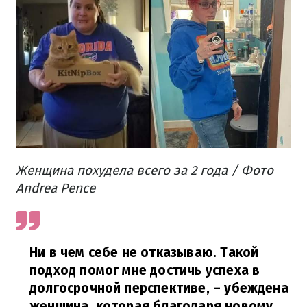
Женщина похудела всего за 2 года / Фото
Andrea Pence
Ни в чем себе не отказываю. Такой
подход помог мне достичь успеха в
долгосрочной перспективе,
– убеждена
женщина, которая благодаря новому