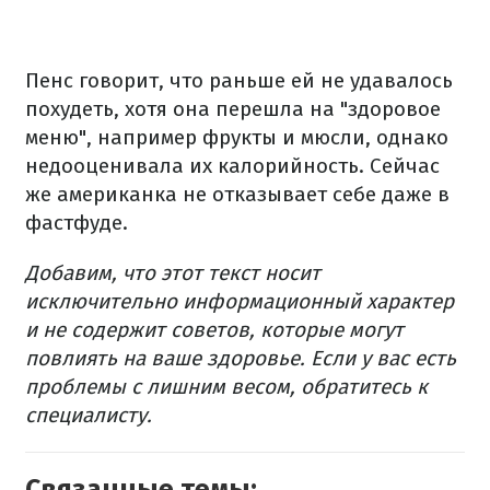
Пенс говорит, что раньше ей не удавалось
похудеть, хотя она перешла на "здоровое
меню", например фрукты и мюсли, однако
недооценивала их калорийность. Сейчас
же американка не отказывает себе даже в
фастфуде.
Добавим, что этот текст носит
исключительно информационный характер
и не содержит советов, которые могут
повлиять на ваше здоровье. Если у вас есть
проблемы с лишним весом, обратитесь к
специалисту.