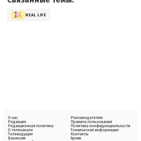
Связанные темы:
REAL LIFE
О нас
Рекламодателям
Редакция
Правила пользования
Редакционная политика
Политика конфиденциальности
О телеканале
Техническая информация
Телеведущие
Контакты
Вакансии
Архив