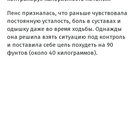
Пенс призналась, что раньше чувствовала
постоянную усталость, боль в суставах и
одышку даже во время ходьбы. Однажды
она решила взять ситуацию под контроль
и поставила себе цель похудеть на 90
фунтов (около 40 килограммов).