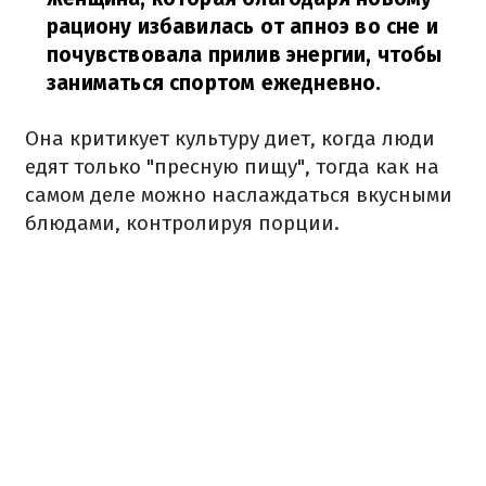
рациону избавилась от апноэ во сне и
почувствовала прилив энергии, чтобы
заниматься спортом ежедневно.
Она критикует культуру диет, когда люди
едят только "пресную пищу", тогда как на
самом деле можно наслаждаться вкусными
блюдами, контролируя порции.