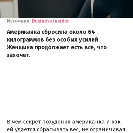
Источник:
Business Insider
Американка сбросила около 64
килограммов без особых усилий.
Женщина продолжает есть все, что
захочет.
В чем секрет похудения американка и как
ей удается сбрасывать вес, не ограничивая