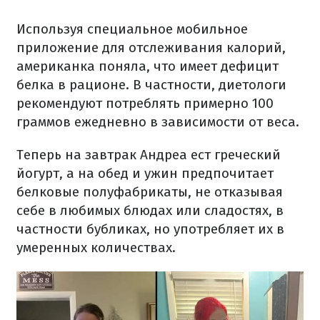
Используя специальное мобильное
приложение для отслеживания калорий,
американка поняла, что имеет дефицит
белка в рационе. В частности, диетологи
рекомендуют потреблять примерно 100
граммов ежедневно в зависимости от веса.
Теперь на завтрак Андреа ест греческий
йогурт, а на обед и ужин предпочитает
белковые полуфабрикаты, не отказывая
себе в любимых блюдах или сладостях, в
частности бубликах, но употребляет их в
умеренных количествах.