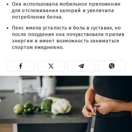
Она использовала мобильное приложение
для отслеживания калорий и увеличила
потребление белка.
Пенс имела усталость и боль в суставах, но
после похудения она почувствовала прилив
энергии и имеет возможность заниматься
спортом ежедневно.