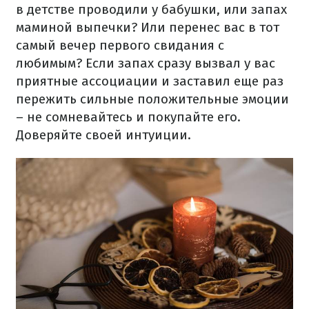
в детстве проводили у бабушки, или запах
маминой выпечки? Или перенес вас в тот
самый вечер первого свидания с
любимым? Если запах сразу вызвал у вас
приятные ассоциации и заставил еще раз
пережить сильные положительные эмоции
– не сомневайтесь и покупайте его.
Доверяйте своей интуиции.