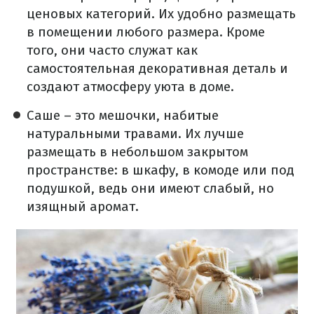
ценовых категорий. Их удобно размещать
в помещении любого размера. Кроме
того, они часто служат как
самостоятельная декоративная деталь и
создают атмосферу уюта в доме.
Саше – это мешочки, набитые
натуральными травами. Их лучше
размещать в небольшом закрытом
пространстве: в шкафу, в комоде или под
подушкой, ведь они имеют слабый, но
изящный аромат.