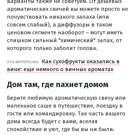
варианты также не советуем. От дешевых
ароматических свечей вы можете просто не
почувствовать никакого запаха (или
совсем слабый), а диффузоры в таком
ценовом сегменте наоборот – могут иметь
слишком сильный "химический" запах, от
которого только заболит голова.
Как сухофрукты оказались в
ЭТО ИНТЕРЕСНО:
вине: еще немного о винных ароматах
Дом там, где пахнет домом
Берите любимую ароматическую свечу или
маленькое саше в путешествие, поездку в
гости или командировку. Так часть вашего
дома всегда будет с вами, вселяя
спокойствие и уют, где бы вы ни были.