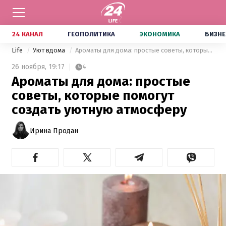
24 КАНАЛ
ГЕОПОЛИТИКА
ЭКОНОМИКА
БИЗНЕ
Life
Уют вдома
Ароматы для дома: простые советы, которые помогут создать уютную атмосферу
26 ноября,
19:17
4
Ароматы для дома: простые
советы, которые помогут
создать уютную атмосферу
Ирина Продан