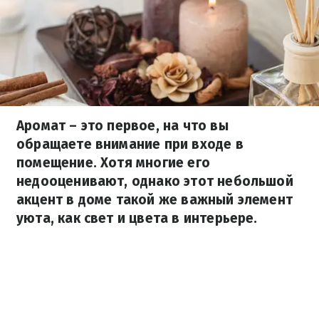
Аромат – это первое, на что вы
обращаете внимание при входе в
помещение. Хотя многие его
недооценивают, однако этот небольшой
акцент в доме такой же важный элемент
уюта, как свет и цвета в интерьере.