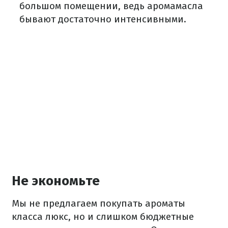
большом помещении, ведь аромамасла
бывают достаточно интенсивными.
Не экономьте
Мы не предлагаем покупать ароматы
класса люкс, но и слишком бюджетные