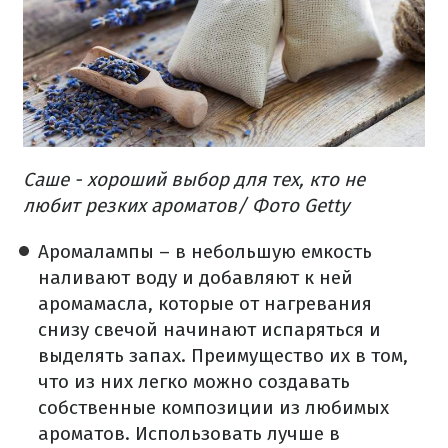
Саше - хороший выбор для тех, кто не
любит резких ароматов​/ Фото Getty
Аромалампы – в небольшую емкость
наливают воду и добавляют к ней
аромамасла, которые от нагревания
снизу свечой начинают испаряться и
выделять запах. Преимущество их в том,
что из них легко можно создавать
собственные композиции из любимых
ароматов. Использовать лучше в