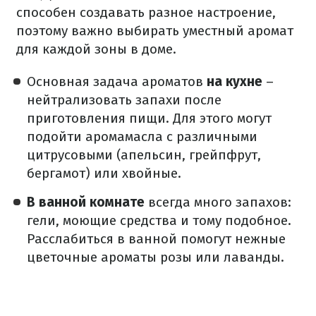
способен создавать разное настроение,
поэтому важно выбирать уместный аромат
для каждой зоны в доме.
Основная задача ароматов
на кухне
–
нейтрализовать запахи после
приготовления пищи. Для этого могут
подойти аромамасла с различными
цитрусовыми (апельсин, грейпфрут,
бергамот) или хвойные.
В ванной комнате
всегда много запахов:
гели, моющие средства и тому подобное.
Расслабиться в ванной помогут нежные
цветочные ароматы розы или лаванды.