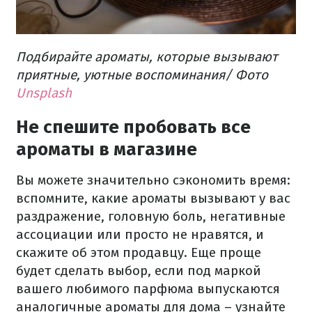
Подбирайте ароматы, которые вызывают
приятные, уютные воспоминания/ Фото
Unsplash
Не спешите пробовать все
ароматы в магазине
Вы можете значительно сэкономить время:
вспомните, какие ароматы вызывают у вас
раздражение, головную боль, негативные
ассоциации или просто не нравятся, и
скажите об этом продавцу. Еще проще
будет сделать выбор, если под маркой
вашего любимого парфюма выпускаются
аналогичные ароматы для дома – узнайте