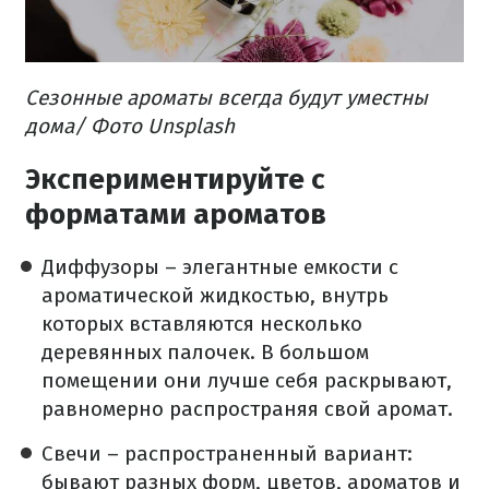
Сезонные ароматы всегда будут уместны
дома/ Фото Unsplash
Экспериментируйте с
форматами ароматов
Диффузоры – элегантные емкости с
ароматической жидкостью, внутрь
которых вставляются несколько
деревянных палочек. В большом
помещении они лучше себя раскрывают,
равномерно распространяя свой аромат.
Свечи – распространенный вариант:
бывают разных форм, цветов, ароматов и