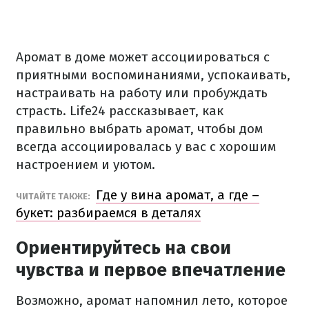
Аромат в доме может ассоциироваться с
приятными воспоминаниями, успокаивать,
настраивать на работу или пробуждать
страсть. Life24 рассказывает, как
правильно выбрать аромат, чтобы дом
всегда ассоциировалась у вас с хорошим
настроением и уютом.
Где у вина аромат, а где –
ЧИТАЙТЕ ТАКЖЕ:
букет: разбираемся в деталях
Ориентируйтесь на свои
чувства и первое впечатление
Возможно, аромат напомнил лето, которое