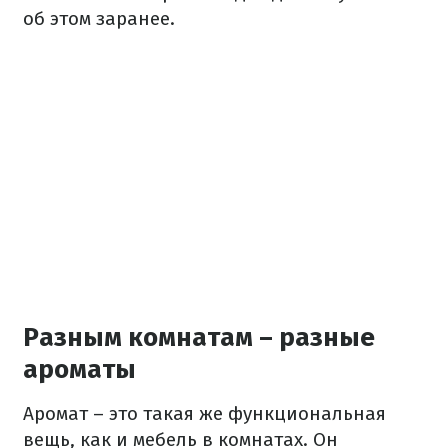
об этом заранее.
Разным комнатам – разные
ароматы
Аромат – это такая же функциональная
вещь, как и мебель в комнатах. Он