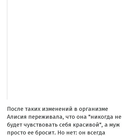
После таких изменений в организме
Алисия переживала, что она "никогда не
будет чувствовать себя красивой", а муж
просто ее бросит. Но нет: он всегда