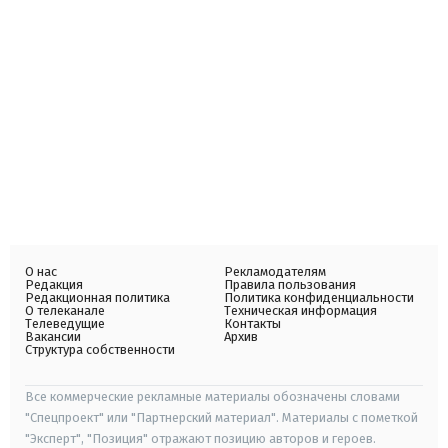
О нас
Рекламодателям
Редакция
Правила пользования
Редакционная политика
Политика конфиденциальности
О телеканале
Техническая информация
Телеведущие
Контакты
Вакансии
Архив
Структура собственности
Все коммерческие рекламные материалы обозначены словами
"Спецпроект" или "Партнерский материал". Материалы с пометкой
"Эксперт", "Позиция" отражают позицию авторов и героев.