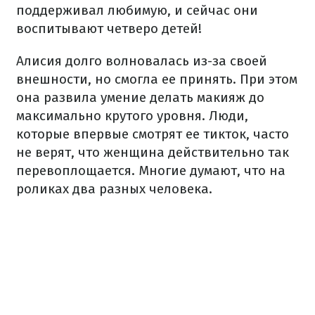
поддерживал любимую, и сейчас они
воспитывают четверо детей!
Алисия долго волновалась из-за своей
внешности, но смогла ее принять. При этом
она развила умение делать макияж до
максимально крутого уровня. Люди,
которые впервые смотрят ее тикток, часто
не верят, что женщина действительно так
перевоплощается. Многие думают, что на
роликах два разных человека.