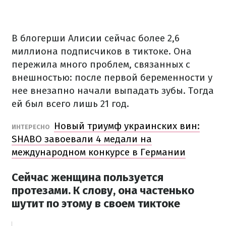
В блогерши Алисии сейчас более 2,6
миллиона подписчиков в тиктоке. Она
пережила много проблем, связанных с
внешностью: после первой беременности у
нее внезапно начали выпадать зубы. Тогда
ей был всего лишь 21 год.
Новый триумф украинских вин:
ИНТЕРЕСНО
SHABO завоевали 4 медали на
международном конкурсе в Германии
Сейчас женщина пользуется
протезами. К слову, она частенько
шутит по этому в своем тиктоке