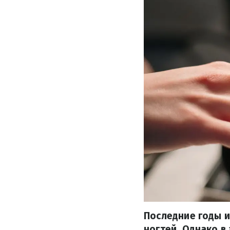
Последние годы и
ногтей. Однако в