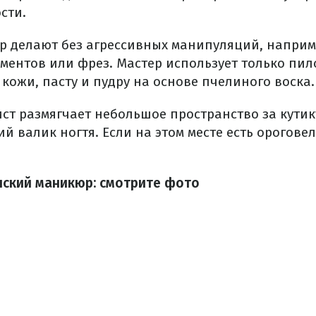
сти.
 делают без агрессивных манипуляций, наприм
ментов или фрез. Мастер использует только пил
кожи, пасту и пудру на основе пчелиного воска.
ст размягчает небольшое пространство за кутик
 валик ногтя. Если на этом месте есть орогове
нский маникюр: смотрите фото