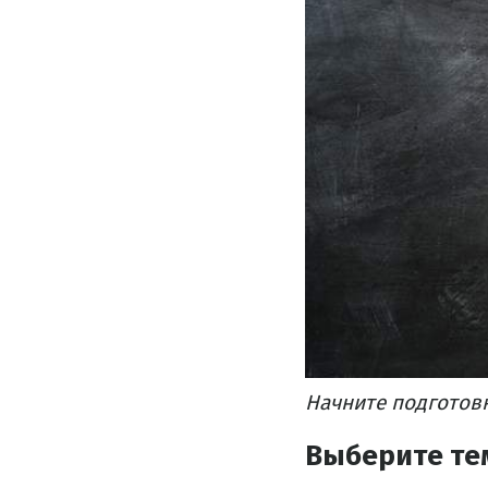
Начните подготовк
Выберите те