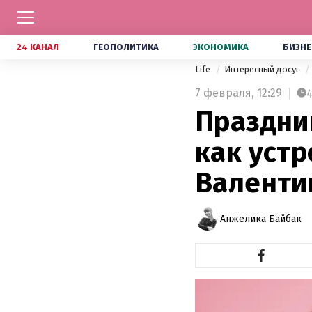
24 КАНАЛ
ГЕОПОЛИТИКА
ЭКОНОМИКА
БИЗНЕ
Life
Интересный досуг
7 февраля,
12:29
Праздни
как устр
Валенти
Анжелика Байбак