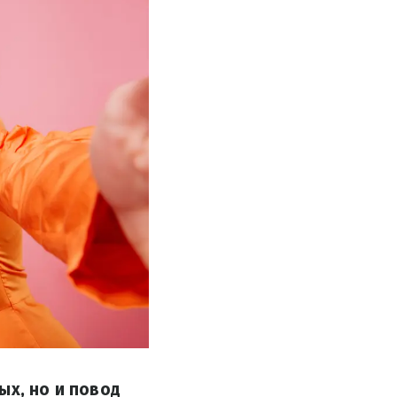
ых, но и повод