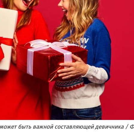
может быть важной составляющей девичника / Фо