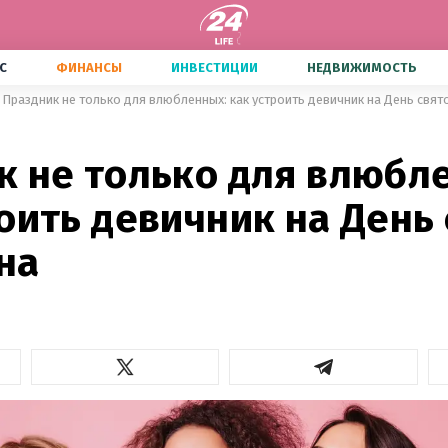
С
ФИНАНСЫ
ИНВЕСТИЦИИ
НЕДВИЖИМОСТЬ
Праздник не только для влюбленных: как устроить девичник на День свят
4
к не только для влюбл
оить девичник на День
на