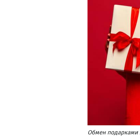
Обмен подарками 