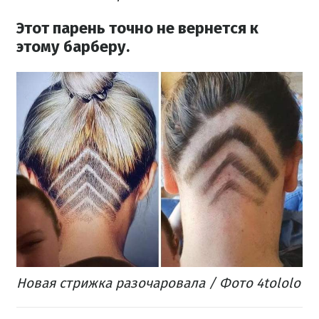
Этот парень точно не вернется к
этому
барберу.
Новая стрижка разочаровала / Фото 4tololo