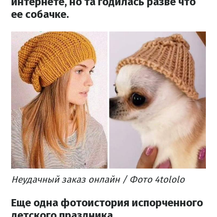
интернете, но та годилась разве что
ее собачке.
Неудачный заказ онлайн / Фото 4tololo
Еще одна фотоистория испорченного
детского праздника.