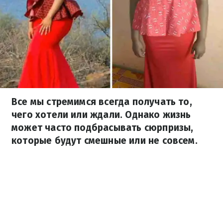
Все мы стремимся всегда получать то,
чего хотели или ждали. Однако жизнь
может часто подбрасывать сюрпризы,
которые будут смешные или не совсем.