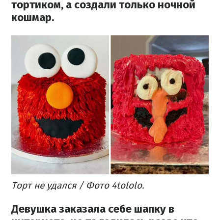
тортиком, а создали только ночной
кошмар.
Торт не удался / Фото 4tololo.
Девушка заказала себе шапку в