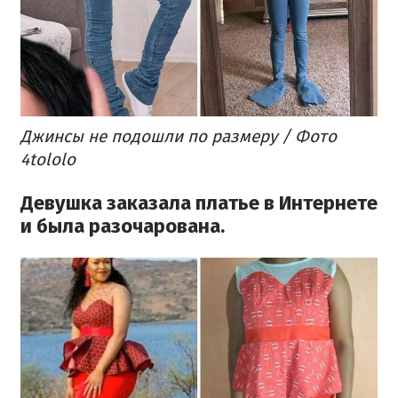
Джинсы не подошли по размеру / Фото
4tololo
Девушка заказала платье в Интернете
и была разочарована.