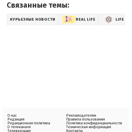
Связанные темы:
КУРЬЕЗНЫЕ НОВОСТИ
REAL LIFE
LIFE
О нас
Рекламодателям
Редакция
Правила пользования
Редакционная политика
Политика конфиденциальности
О телеканале
Техническая информация
Телеведущие
Контакты