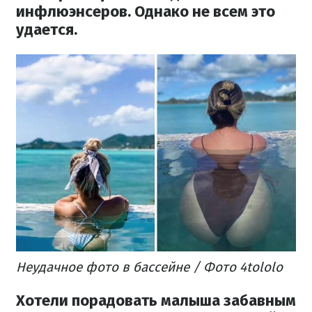
инфлюэнсеров.
Однако не всем это
удается.
Неудачное фото в бассейне / Фото 4tololo
Хотели порадовать малыша забавным