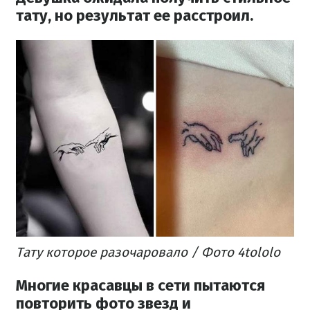
тату, но результат ее расстроил.
Тату
которое разочаровало
/ Фото 4tololo
Многие красавцы в сети пытаются
повторить фото звезд и