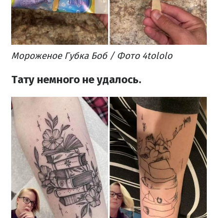
Мороженое Губка Боб / Фото 4tololo
Тату немного не удалось.