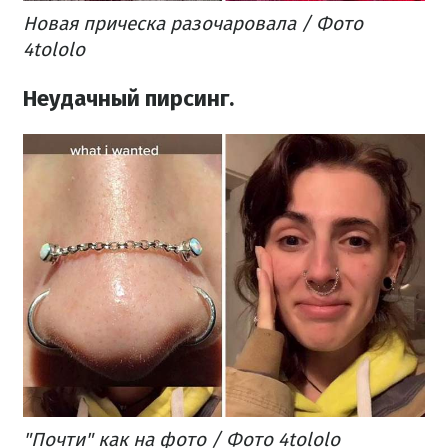
Новая прическа разочаровала / Фото
4tololo
Неудачный пирсинг.
"Почти" как на фото / Фото 4tololo