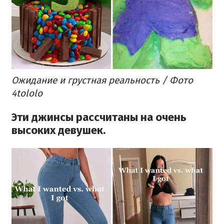
Ожидание и грустная реальность / Фото
4tololo
Эти джинсы рассчитаны на очень
высоких девушек.