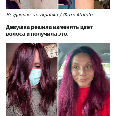
Неудачная татуировка / Фото 4tololo
Девушка решила изменить цвет
волоса и получила это.