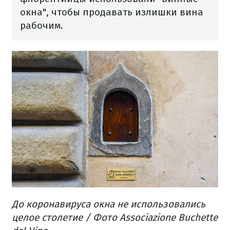
окна", чтобы продавать излишки вина
рабочим.
До коронавируса окна не использовались
целое столетие / Фото Associazione Buchette