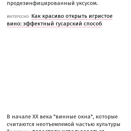
продезинфицированный уксусом.
Как красиво открыть игристое
ИНТЕРЕСНО
вино: эффектный гусарский способ
В начале ХХ века "винные окна", которые
считаются неотъемлемой частью культуры