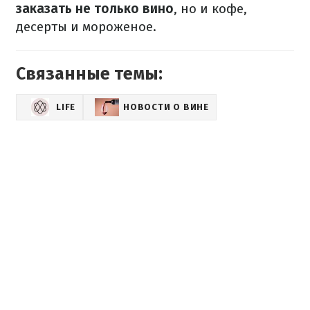
заказать не только вино
, но и кофе,
десерты и мороженое.
Связанные темы:
LIFE
НОВОСТИ О ВИНЕ