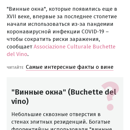
"Винные окна", которые появились еще в
XVII веке, впервые за последнее столетие
начали использоваться из-за пандемии
коронавирусной инфекции COVID-19 –
чтобы сократить риски заражения,
сообщает
Associazione Culturale Buchette
del Vino
.
Самые интересные факты о вине
ЧИТАЙТЕ
"Винные окна" (Buchette del
vino)
Небольшие сквозные отверстия в
стенах элитных резиденций. Богатые
флорентийцы использовали "винные