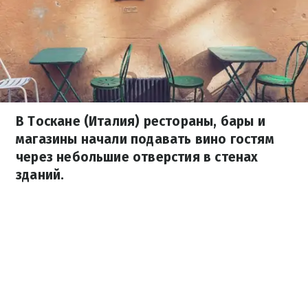
В Тоскане (Италия) рестораны, бары и
магазины начали подавать вино гостям
через небольшие отверстия в стенах
зданий.