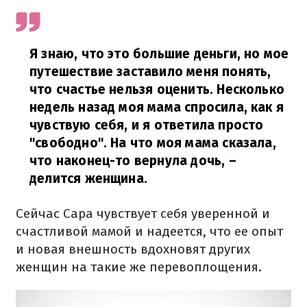
Я знаю, что это большие деньги, но мое
путешествие заставило меня понять,
что счастье нельзя оценить.
Несколько
недель назад моя мама спросила, как я
чувствую себя, и я ответила просто
"свободно".
На что моя мама сказала,
что наконец-то вернула дочь,
–
делится женщина.
Сейчас Сара чувствует себя уверенной и
счастливой мамой и надеется, что ее опыт
и новая внешность вдохновят других
женщин на такие же перевоплощения.