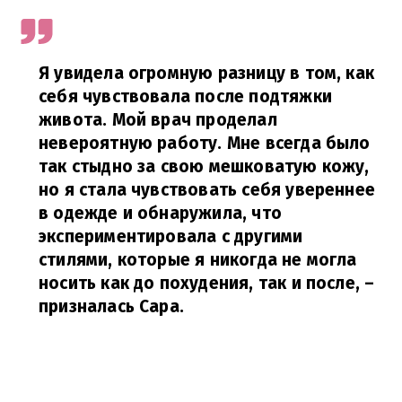
Я увидела огромную разницу в том, как
себя чувствовала после подтяжки
живота.
Мой врач проделал
невероятную работу.
Мне всегда было
так стыдно за свою мешковатую кожу,
но я стала чувствовать себя увереннее
в одежде и обнаружила, что
экспериментировала с другими
стилями, которые я никогда не могла
носить как до похудения, так и после,
–
призналась Сара.