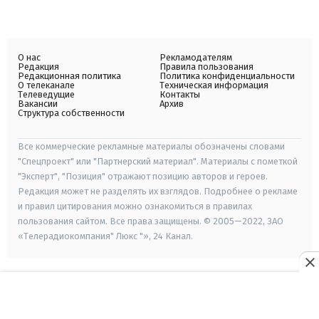
О нас
Рекламодателям
Редакция
Правила пользования
Редакционная политика
Политика конфиденциальности
О телеканале
Техническая информация
Телеведущие
Контакты
Вакансии
Архив
Структура собственности
Все коммерческие рекламные материалы обозначены словами
"Спецпроект" или "Партнерский материал". Материалы с пометкой
"Эксперт", "Позиция" отражают позицию авторов и героев.
Редакция может не разделять их взглядов. Подробнее о рекламе
и правил цитирования можно ознакомиться в правилах
пользования сайтом. Все права защищены. © 2005—2022, ЗАО
«Телерадиокомпания" Люкс "», 24 Канал.