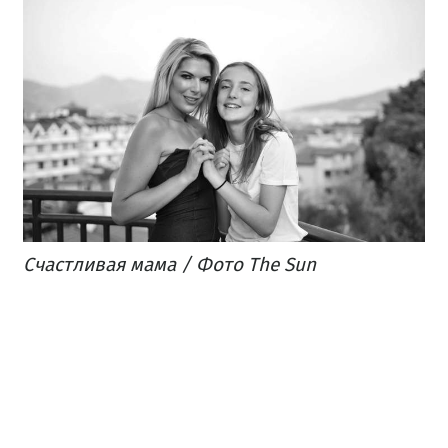
Счастливая мама / Фото The Sun