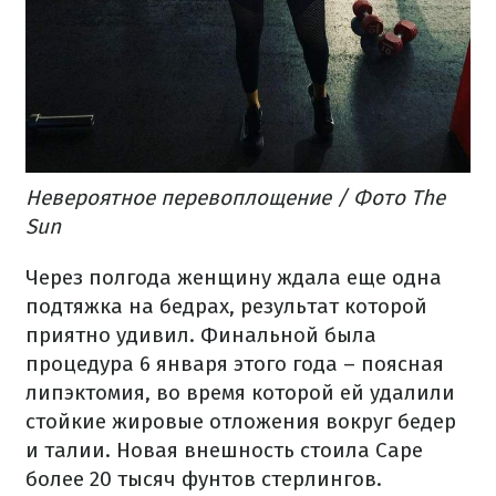
Невероятное перевоплощение / Фото The
Sun
Через полгода женщину ждала еще одна
подтяжка на бедрах, результат которой
приятно удивил.
Финальной была
процедура 6 января этого года – поясная
липэктомия, во время которой ей удалили
стойкие жировые отложения вокруг бедер
и талии.
Новая внешность стоила Саре
более 20 тысяч фунтов стерлингов.