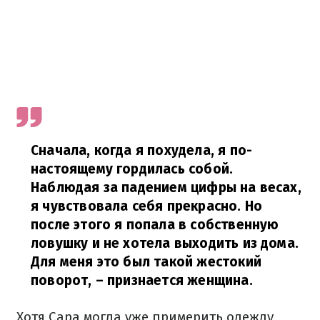
Сначала, когда я похудела, я по-
настоящему гордилась собой.
Наблюдая за падением цифры на весах,
я чувствовала себя прекрасно.
Но
после этого я попала в собственную
ловушку и
не хотела выходить из дома.
Для меня это был такой жестокий
поворот,
– признается женщина.
Хотя Сара могла уже примерить одежду