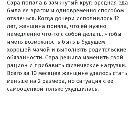
Сара попала в замкнутый круг: вредная еда
была ее врагом и одновременно способом
отвлечься.
Когда дочери исполнилось 12
лет, женщина поняла, что ей нужно
немедленно что-то с собой делать, чтобы
иметь возможность быть в будущем
хорошей мамой и выполнять родительские
обязанности.
Сара решила изменить свой
рацион и прибавить физические нагрузки.
Всего за 10 месяцев женщине удалось стать
меньше на 2 размера, но ситуация с ее
самооценкой только ухудшилась.