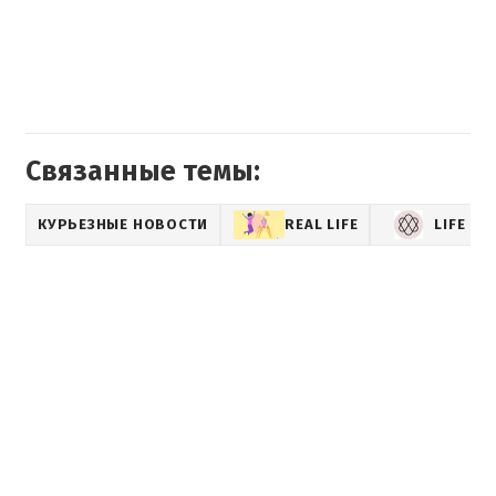
Связанные темы:
КУРЬЕЗНЫЕ НОВОСТИ
REAL LIFE
LIFE