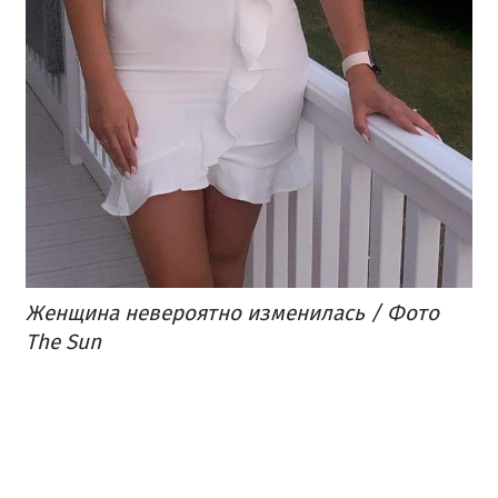
Женщина невероятно изменилась / Фото
The Sun