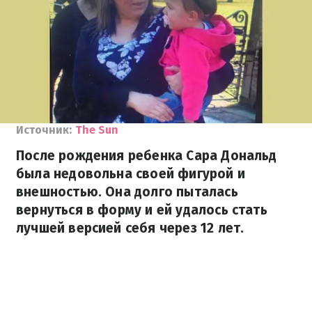
Источник:
The Sun
После рождения ребенка Сара Дональд
была недовольна своей фигурой и
внешностью. Она долго пыталась
вернуться в форму и ей удалось стать
лучшей версией себя через 12 лет.