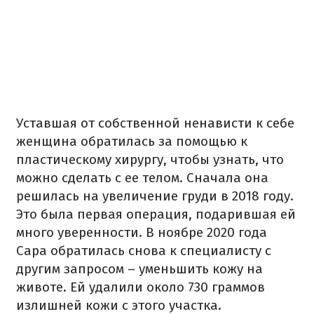
Уставшая от собственной ненависти к себе
женщина обратилась за помощью к
пластическому хирургу, чтобы узнать, что
можно сделать с ее телом.
Сначала она
решилась на увеличение груди в 2018 году.
Это была первая операция, подарившая ей
много уверенности.
В ноябре 2020 года
Сара обратилась снова к специалисту с
другим запросом – уменьшить кожу на
животе.
Ей удалили около 730 граммов
излишней кожи с этого участка.