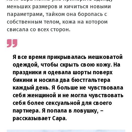
меньших размеров и кичиться новыми
параметрами, тайком она боролась с
собственным телом, кожа на котором
свисала со всех сторон.
Я все время прикрывалась мешковатой
одеждой, чтобы скрыть свою кожу.
На
праздники я одевала шорты поверх
бикини и носила два бюстгальтера
каждый день.
Я больше не чувствовала
себя женщиной и не могла чувствовать
себя более сексуальной для своего
партнера.
Я попала в ловушку,
–
рассказывает Сара.