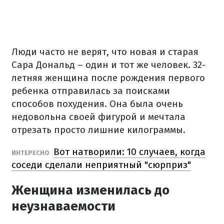
Люди часто не верят, что новая и старая
Сара Дональд – один и тот же человек.
32-
летняя женщина после рождения первого
ребенка отправилась за поисками
способов похудения.
Она была очень
недовольна своей фигурой и мечтала
отрезать просто лишние килограммы.
Вот натворили: 10 случаев, когда
ИНТЕРЕСНО
соседи сделали неприятный "сюрприз"
Женщина изменилась до
неузнаваемости