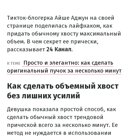
Тикток-блогерка Айше Аджун на своей
странице поделилась лайфхаком, как
придать обычному хвосту максимальный
объем. В чем секрет ее прически,
рассказывает
24 Канал
.
Просто и элегантно: как сделать
К ТЕМЕ
оригинальный пучок за несколько минут
Как сделать объемный хвост
без лишних усилий
Девушка показала простой способ, как
сделать обычный хвост трендовой
прической всего за несколько минут. Ее
метод не нуждается в использовании