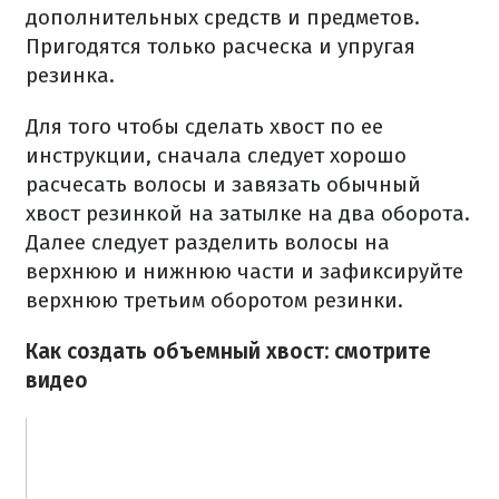
дополнительных средств и предметов.
Пригодятся только расческа и упругая
резинка.
Для того чтобы сделать хвост по ее
инструкции, сначала следует хорошо
расчесать волосы и завязать обычный
хвост резинкой на затылке на два оборота.
Далее следует разделить волосы на
верхнюю и нижнюю части и зафиксируйте
верхнюю третьим оборотом резинки.
Как создать объемный хвост: смотрите
видео