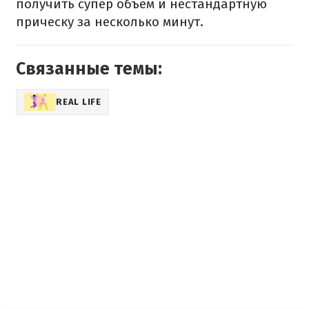
получить супер объем и нестандартную
прическу за несколько минут.
Связанные темы:
REAL LIFE