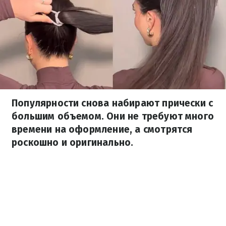
Популярности снова набирают прически с
большим объемом. Они не требуют много
времени на оформление, а смотрятся
роскошно и оригинально.