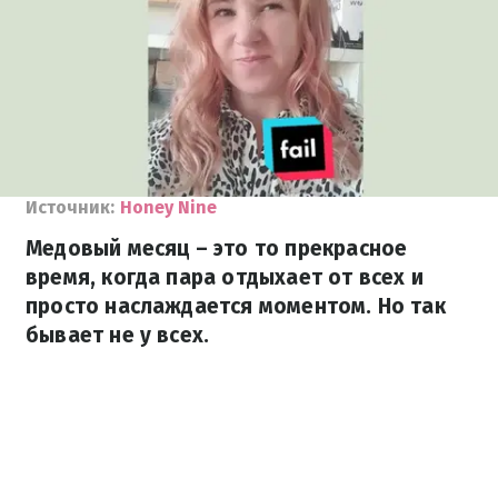
Источник:
Honey Nine
Медовый месяц – это то прекрасное
время, когда пара отдыхает от всех и
просто наслаждается моментом. Но так
бывает не у всех.