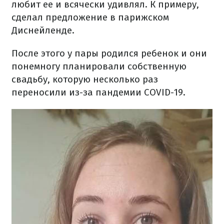
любит ее и всячески удивлял. К примеру,
сделал предложение в парижском
Диснейленде.
После этого у пары родился ребенок и они
понемногу планировали собственную
свадьбу, которую несколько раз
переносили из-за пандемии COVID-19.