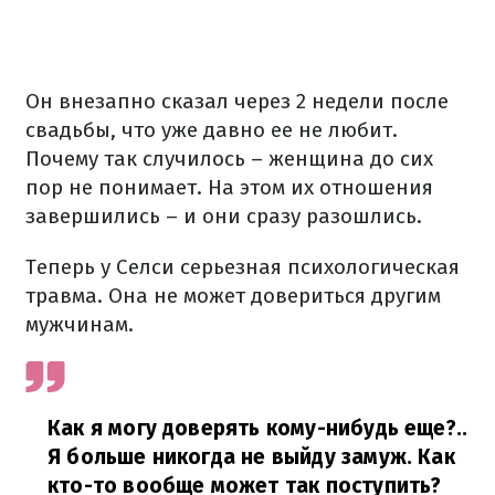
Он внезапно сказал через 2 недели после
свадьбы, что уже давно ее не любит.
Почему так случилось – женщина до сих
пор не понимает. На этом их отношения
завершились – и они сразу разошлись.
Теперь у Селси серьезная психологическая
травма. Она не может довериться другим
мужчинам.
Как я могу доверять кому-нибудь еще?..
Я больше никогда не выйду замуж. Как
кто-то вообще может так поступить?