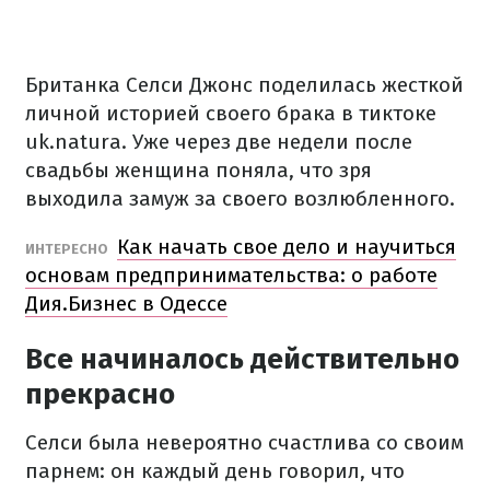
Британка Селси Джонс поделилась жесткой
личной историей своего брака в тиктоке
uk.natura. Уже через две недели после
свадьбы женщина поняла, что зря
выходила замуж за своего возлюбленного.
Как начать свое дело и научиться
ИНТЕРЕСНО
основам предпринимательства: о работе
Дия.Бизнес в Одессе
Все начиналось действительно
прекрасно
Селси была невероятно счастлива со своим
парнем: он каждый день говорил, что