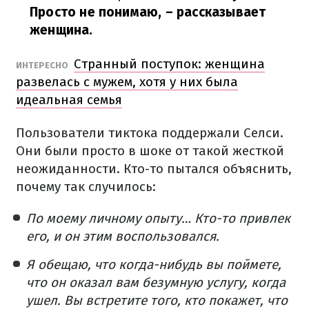
Просто не понимаю, – рассказывает
женщина.
Странный поступок: женщина
ИНТЕРЕСНО
развелась с мужем, хотя у них была
идеальная семья
Пользователи тиктока поддержали Селси.
Они были просто в шоке от такой жесткой
неожиданности. Кто-то пытался объяснить,
почему так случилось:
По моему личному опыту… Кто-то привлек
его, и он этим воспользовался.
Я обещаю, что когда-нибудь вы поймете,
что он оказал вам безумную услугу, когда
ушел. Вы встретите того, кто покажет, что