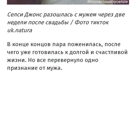
Селси Джонс разошлась с мужем через две
недели после свадьбы / Фото тикток
uk.natura
В конце концов пара поженилась, после
чего уже готовилась к долгой и счастливой
жизни. Но все перевернуло одно
признание от мужа.