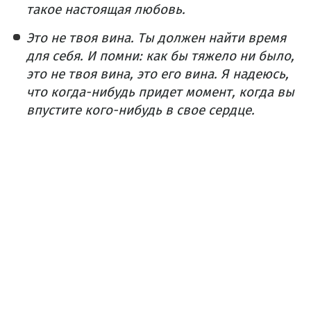
такое настоящая любовь.
Это не твоя вина. Ты должен найти время
для себя. И помни: как бы тяжело ни было,
это не твоя вина, это его вина. Я надеюсь,
что когда-нибудь придет момент, когда вы
впустите кого-нибудь в свое сердце.