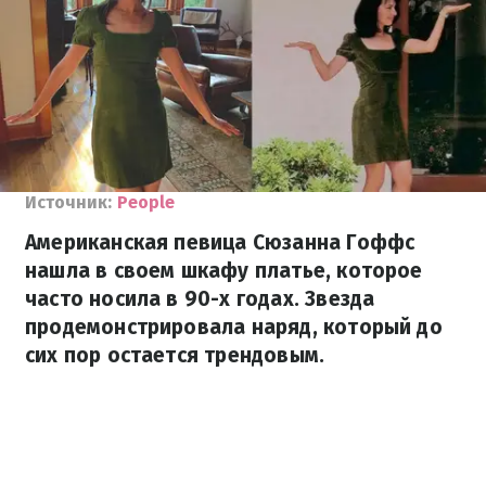
Источник:
People
Американская певица Сюзанна Гоффс
нашла в своем шкафу платье, которое
часто носила в 90-х годах. Звезда
продемонстрировала наряд, который до
сих пор остается трендовым.