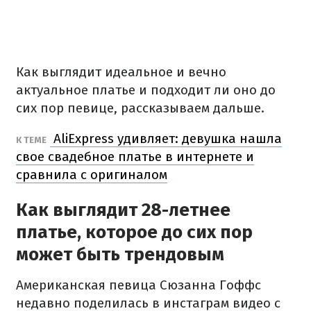
Как выглядит идеальное и вечно
актуальное платье и подходит ли оно до
сих пор певице, рассказываем дальше.
AliExpress удивляет: девушка нашла
К ТЕМЕ
свое свадебное платье в интернете и
сравнила с оригиналом
Как выглядит 28-летнее
платье, которое до сих пор
может быть трендовым
Американская певица Сюзанна Гоффс
недавно поделилась в инстаграм видео с