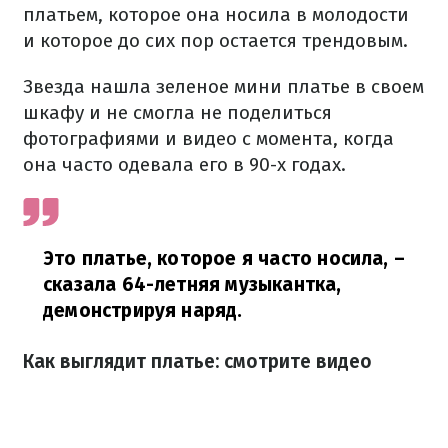
платьем, которое она носила в молодости
и которое до сих пор остается трендовым.
Звезда нашла зеленое мини платье в своем
шкафу и не смогла не поделиться
фотографиями и видео с момента, когда
она часто одевала его в 90-х годах.
Это платье, которое я часто носила,
–
сказала 64-летняя музыкантка,
демонстрируя наряд.
Как выглядит платье: смотрите видео