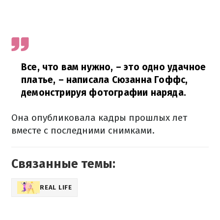
Все, что вам нужно, – это одно удачное
платье,
– написала Сюзанна Гоффс,
демонстрируя фотографии наряда.
Она опубликовала кадры прошлых лет
вместе с последними снимками.
Связанные темы:
REAL LIFE