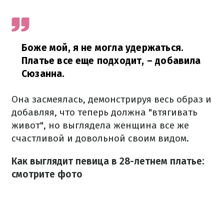
Боже мой, я не могла удержаться.
Платье все еще подходит,
– добавила
Сюзанна.
Она засмеялась, демонстрируя весь образ и
добавляя, что теперь должна "втягивать
живот", но выглядела женщина все же
счастливой и довольной своим видом.
Как выглядит певица в 28-летнем платье:
смотрите фото