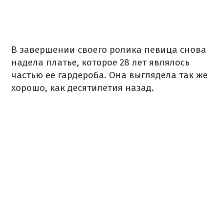
В завершении своего ролика певица снова
надела платье, которое 28 лет являлось
частью ее гардероба. Она выглядела так же
хорошо, как десятилетия назад.