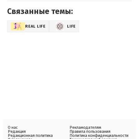
Связанные темы:
REAL LIFE
LIFE
О нас
Рекламодателям
Редакция
Правила пользования
Редакционная политика
Политика конфиденциальности