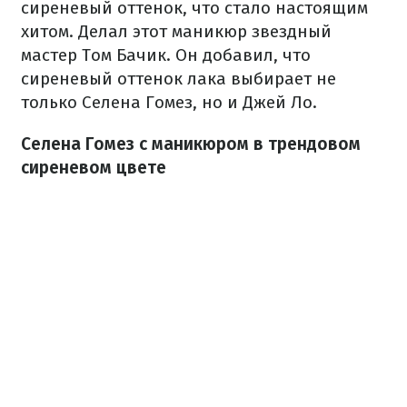
сиреневый оттенок, что стало настоящим
хитом. Делал этот маникюр звездный
мастер Том Бачик. Он добавил, что
сиреневый оттенок лака выбирает не
только Селена Гомез, но и Джей Ло.
Селена Гомез с маникюром в трендовом
сиреневом цвете