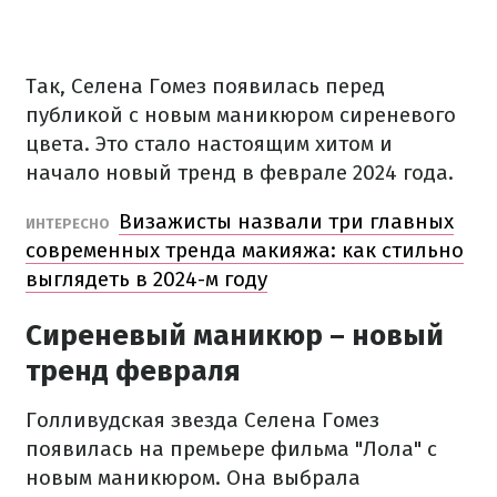
Так, Селена Гомез появилась перед
публикой с новым маникюром сиреневого
цвета. Это стало настоящим хитом и
начало новый тренд в феврале 2024 года.
Визажисты назвали три главных
ИНТЕРЕСНО
современных тренда макияжа: как стильно
выглядеть в 2024-м году
Сиреневый маникюр – новый
тренд февраля
Голливудская звезда Селена Гомез
появилась на премьере фильма "Лола" с
новым маникюром. Она выбрала