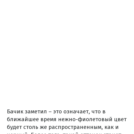
Бачик заметил – это означает, что в
ближайшее время нежно-фиолетовый цвет
будет столь же распространенным, как и