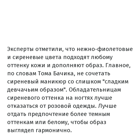
Эксперты отметили, что нежно-фиолетовые
и сиреневые цвета подходят любому
оттенку кожи и дополняют образ. Главное,
по словам Тома Бачика, не сочетать
сиреневый маникюр со слишком "сладким
девчачьим образом". Обладательницам
сиреневого оттенка на ногтях лучше
отказаться от розовой одежды. Лучше
отдать предпочтение более темным
оттенкам или белому, чтобы образ
выглядел гармонично.