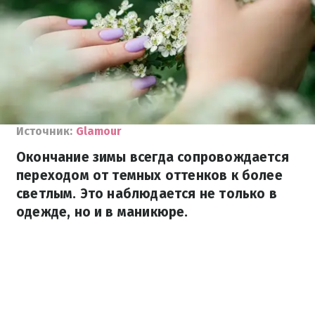
Источник:
Glamour
Окончание зимы всегда сопровождается
переходом от темных оттенков к более
светлым. Это наблюдается не только в
одежде, но и в маникюре.