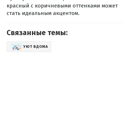
красный с коричневыми оттенками может
стать идеальным акцентом.
Связанные темы:
УЮТ ВДОМА