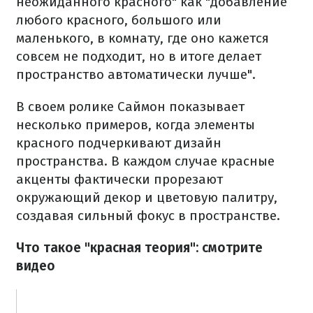
неожиданного красного" как "добавление
любого красного, большого или
маленького, в комнату, где оно кажется
совсем не подходит, но в итоге делает
пространство автоматически лучше".
В своем ролике Саймон показывает
несколько примеров, когда элементы
красного подчеркивают дизайн
пространства. В каждом случае красные
акценты фактически прорезают
окружающий декор и цветовую палитру,
создавая сильный фокус в пространстве.
Что такое "красная теория": смотрите
видео