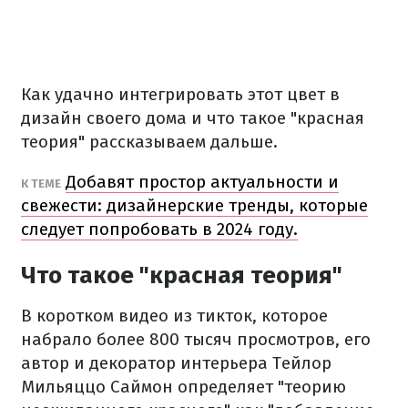
Как удачно интегрировать этот цвет в
дизайн своего дома и что такое "красная
теория" рассказываем дальше.
Добавят простор актуальности и
К ТЕМЕ
свежести: дизайнерские тренды, которые
следует попробовать в 2024 году.
Что такое "красная теория"
В коротком видео из тикток, которое
набрало более 800 тысяч просмотров, его
автор и декоратор интерьера Тейлор
Мильяццо Саймон определяет "теорию