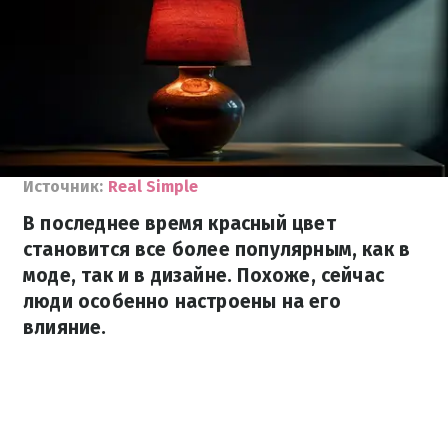
Источник:
Real Simple
В последнее время красный цвет
становится все более популярным, как в
моде, так и в дизайне. Похоже, сейчас
люди особенно настроены на его
влияние.