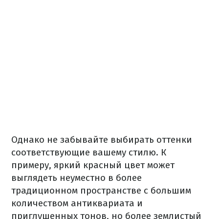
Однако не забывайте выбирать оттенки
соответствующие вашему стилю. К
примеру, яркий красный цвет может
выглядеть неуместно в более
традиционном пространстве с большим
количеством антиквариата и
приглушенных тонов, но более землистый