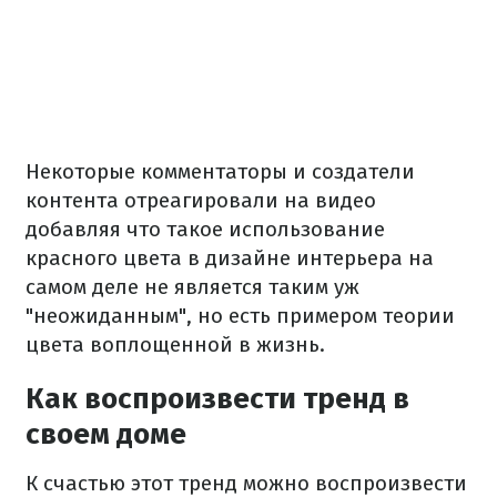
Некоторые комментаторы и создатели
контента отреагировали на видео
добавляя что такое использование
красного цвета в дизайне интерьера на
самом деле не является таким уж
"неожиданным", но есть примером теории
цвета воплощенной в жизнь.
Как воспроизвести тренд в
своем доме
К счастью этот тренд можно воспроизвести