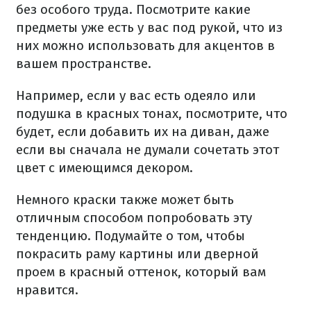
без особого труда. Посмотрите какие
предметы уже есть у вас под рукой, что из
них можно использовать для акцентов в
вашем пространстве.
Например, если у вас есть одеяло или
подушка в красных тонах, посмотрите, что
будет, если добавить их на диван, даже
если вы сначала не думали сочетать этот
цвет с имеющимся декором.
Немного краски также может быть
отличным способом попробовать эту
тенденцию. Подумайте о том, чтобы
покрасить раму картины или дверной
проем в красный оттенок, который вам
нравится.