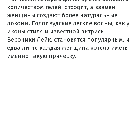
количеством гелей, отходит, а взамен
женщины создают более натуральные
локоны. Голливудские легкие волны, как у
иконы стиля и известной актрисы
Вероники Лейк, становятся популярным, и
едва ли не каждая женщина хотела иметь
именно такую прическу.