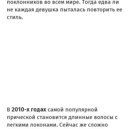
поклонников во всем мире. Тогда едва ли
не каждая девушка пыталась повторить ее
стиль.
В
2010-х годах
самой популярной
прической становится длинные волосы с
легкими локонами. Сейчас же сложно