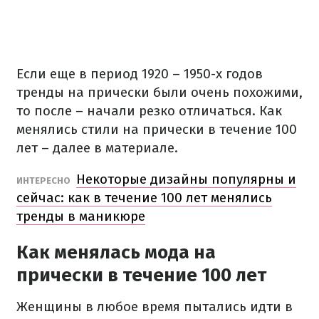
Если еще в период 1920 – 1950-х годов
тренды на прически были очень похожими,
то после – начали резко отличаться. Как
менялись стили на прически в течение 100
лет – далее в материале.
Некоторые дизайны популярны и
ИНТЕРЕСНО
сейчас: как в течение 100 лет менялись
тренды в маникюре
Как менялась мода на
прически в течение 100 лет
Женщины в любое время пытались идти в