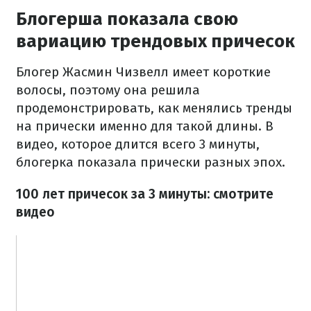
Блогерша показала свою
вариацию трендовых причесок
Блогер Жасмин Чизвелл имеет короткие
волосы, поэтому она решила
продемонстрировать, как менялись тренды
на прически именно для такой длины. В
видео, которое длится всего 3 минуты,
блогерка показала прически разных эпох.
100 лет причесок за 3 минуты: смотрите
видео