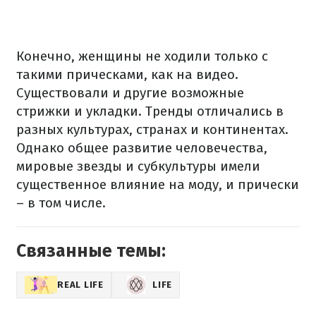
Конечно, женщины не ходили только с
такими прическами, как на видео.
Существовали и другие возможные
стрижки и укладки. Тренды отличались в
разных культурах, странах и континентах.
Однако общее развитие человечества,
мировые звезды и субкультуры имели
существенное влияние на моду, и прически
– в том числе.
Связанные темы:
REAL LIFE
LIFE