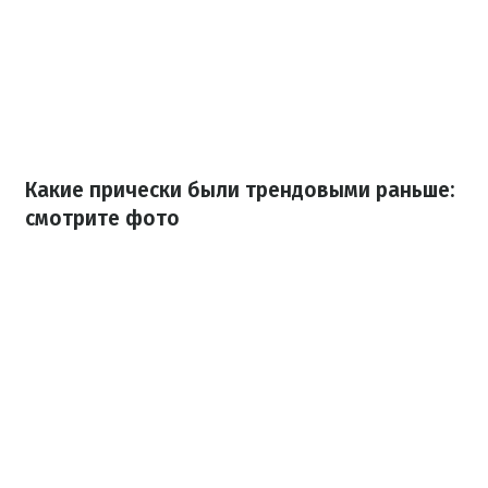
Какие прически были трендовыми раньше:
смотрите фото