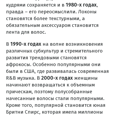
кудрями сохраняется и в
1980-х годах
,
правда – его переосмыслили. Локоны
становятся более текстурными, а
обязательным аксессуаром становится
лента для волос.
В
1990-х годах
на волне возникновения
различных субкультур и стремительного
развития трендовыми становятся
афрокосы. Особенно популярными они
были в США, где развивалась современная
R&B музыка. В
2000-х годах
женщины
начинают возвращаться к объемным
прическам, поэтому полусобранные
начесанные волосы стали популярными.
Кроме того, популярной становится юная
Бритни Спирс, которая имела миллионы