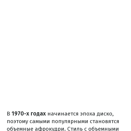
В
1970-х годах
начинается эпоха диско,
поэтому самыми популярными становятся
объемные афрокудри. Стиль с объемными