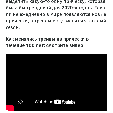
выделить какую-то одну прическу, которая
была бы трендовой для
2020-х
годов. Едва
ли не ежедневно в мире появляются новые
прически, а тренды могут меняться каждый
сезон.
Как менялись тренды на прически в
течение 100 лет: смотрите видео