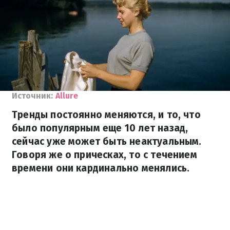
Источник:
Allure
Тренды постоянно меняются, и то, что
было популярным еще 10 лет назад,
сейчас уже может быть неактуальным.
Говоря же о прическах, то с течением
времени они кардинально менялись.