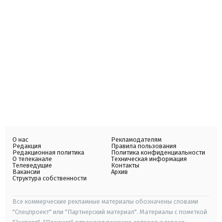
О нас
Рекламодателям
Редакция
Правила пользования
Редакционная политика
Политика конфиденциальности
О телеканале
Техническая информация
Телеведущие
Контакты
Вакансии
Архив
Структура собственности
Все коммерческие рекламные материалы обозначены словами
"Спецпроект" или "Партнерский материал". Материалы с пометкой