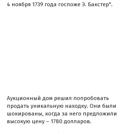
4 ноября 1739 года госпоже Э. Бакстер".
Аукционный дом решил попробовать
продать уникальную находку. Они были
шокированы, когда за него предложили
высокую цену – 1780 долларов.