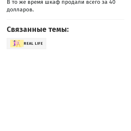
В то же время шкаф продали всего за 40
долларов.
Связанные темы:
REAL LIFE