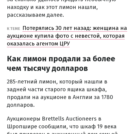
находку и как этот лимон нашли,
рассказываем далее.
Потерялись 30 лет назад: женщина на
К ТЕМЕ
аукционе купила фото с невестой, которая
оказалась агентом ЦРУ
Как лимон продали за более
чем тысячу долларов
285-летний лимон, который нашли в
задней части старого ящика шкафа,
продали на аукционе в Англии за 1780
долларов.
Аукционеры Brettells Auctioneers в
Шропшире сообщили, что шкаф 19 века