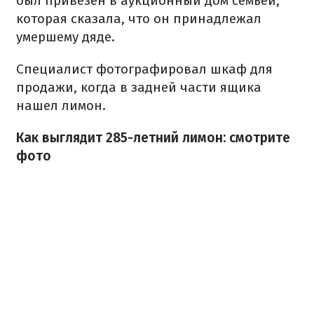
был привезен в аукционный дом семьей,
которая сказала, что он принадлежал
умершему дяде.
Специалист фотографировал шкаф для
продажи, когда в задней части ящика
нашел лимон.
Как выглядит 285-летний лимон: смотрите
фото