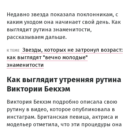
Недавно звезда показала поклонникам, с
каким уходом она начинает свой день. Как
выглядит рутина знаменитости,
рассказываем дальше.
Звезды, которых не затронул возраст:
К ТЕМЕ
как выглядят "вечно молодые"
знаменитости
Как выглядит утренняя рутина
Виктории Бекхэм
Виктория Бекхэм подробно описала свою
рутину в видео, которое опубликовала в
инстаграм. Британская певица, актриса и
модельер отметила, что эти процедуры она