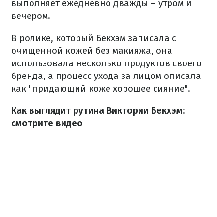
выполняет ежедневно дважды – утром и
вечером.
В ролике, который Бекхэм записала с
очищенной кожей без макияжа, она
использовала несколько продуктов своего
бренда, а процесс ухода за лицом описала
как "придающий коже хорошее сияние".
Как выглядит рутина Виктории Бекхэм:
смотрите видео