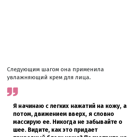
Следующим шагом она применила
увлажняющий крем для лица.
Я начинаю с легких нажатий на кожу, а
потом, движением вверх, я словно
массирую ее. Никогда не забывайте о
шее. Видите, как это придает