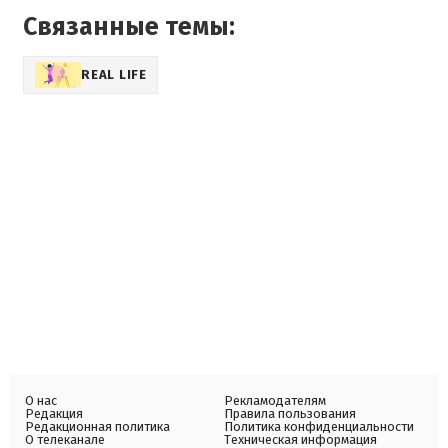
Связанные темы:
REAL LIFE
О нас
Рекламодателям
Редакция
Правила пользования
Редакционная политика
Политика конфиденциальности
О телеканале
Техническая информация