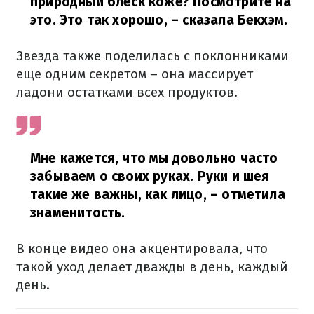
природный блеск коже? Посмотрите на
это. Это так хорошо,
– сказала Бекхэм.
Звезда также поделилась с поклонниками
еще одним секретом – она массирует
ладони остатками всех продуктов.
Мне кажется, что мы довольно часто
забываем о своих руках. Руки и шея
такие же важны, как лицо,
– отметила
знаменитость.
В конце видео она акцентировала, что
такой уход делает дважды в день, каждый
день.