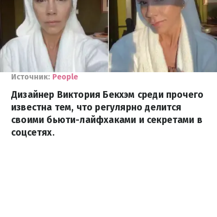
Источник:
People
Дизайнер Виктория Бекхэм среди прочего
известна тем, что регулярно делится
своими бьюти-лайфхаками и секретами в
соцсетях.