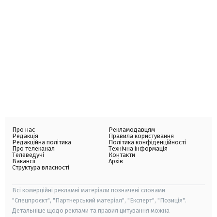
Про нас
Рекламодавцям
Редакція
Правила користування
Редакційна політика
Політика конфіденційності
Про телеканал
Технічна інформація
Телеведучі
Контакти
Вакансії
Архів
Структура власності
Всі комерційні рекламні матеріали позначені словами
"Спецпроєкт", "Партнерський матеріал", "Експерт", "Позиція".
Детальніше щодо реклами та правил цитування можна