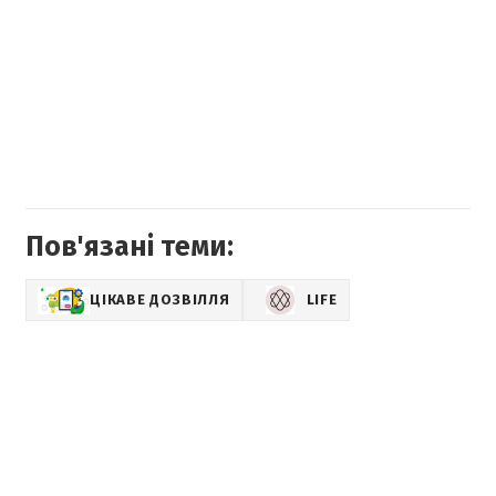
Пов'язані теми:
ЦІКАВЕ ДОЗВІЛЛЯ
LIFE