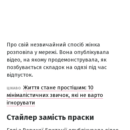
Про свій незвичайний спосіб жінка
розповіла у мережі. Вона опублікувала
відео, на якому продемонструвала, як
позбувається складок на одязі під час
відпусток.
Життя стане простішим: 10
ЦІКАВО
мінімалістичних звичок, які не варто
ігнорувати
Стайлер замість праски