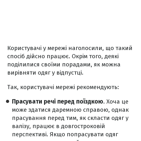
Користувачі у мережі наголосили, що такий
спосіб дійсно працює. Окрім того, деякі
поділилися своїми порадами, як можна
вирівняти одяг у відпустці.
Так, користувачі мережі рекомендують:
Прасувати речі перед поїздкою
. Хоча це
може здатися даремною справою, однак
прасування перед тим, як скласти одяг у
валізу, працює в довгостроковій
перспективі. Якщо попрасувати одяг