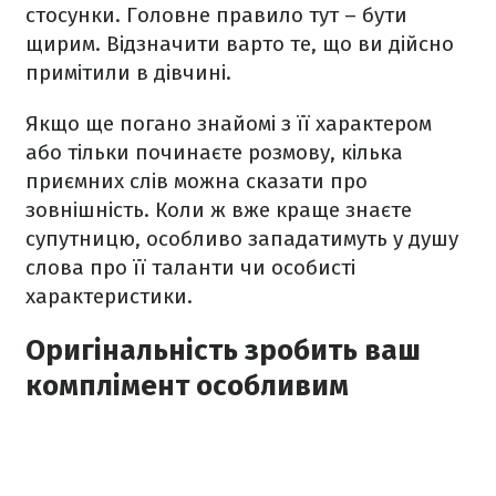
стосунки. Головне правило тут – бути
щирим. Відзначити варто те, що ви дійсно
примітили в дівчині.
Якщо ще погано знайомі з її характером
або тільки починаєте розмову, кілька
приємних слів можна сказати про
зовнішність. Коли ж вже краще знаєте
супутницю, особливо западатимуть у душу
слова про її таланти чи особисті
характеристики.
Оригінальність зробить ваш
комплімент особливим