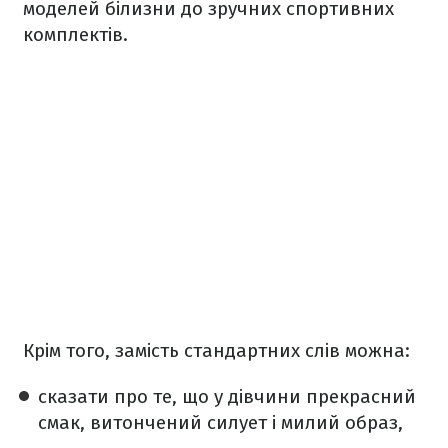
моделей білизни до зручних спортивних
комплектів.
Крім того, замість стандартних слів можна:
сказати про те, що у дівчини прекрасний
смак, витончений силует і милий образ,