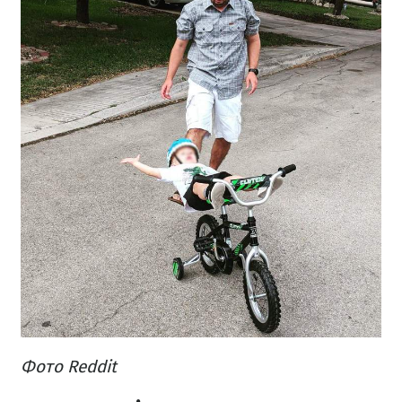
Фото Reddit