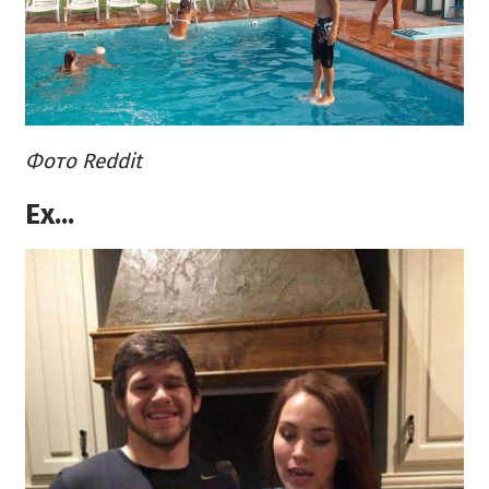
Фото Reddit
Ех...