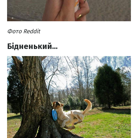
Фото Reddit
Бідненький...