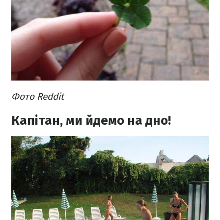
Фото Reddit
Капітан, ми йдемо на дно!