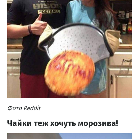
Фото Reddit
Чайки теж хочуть морозива!