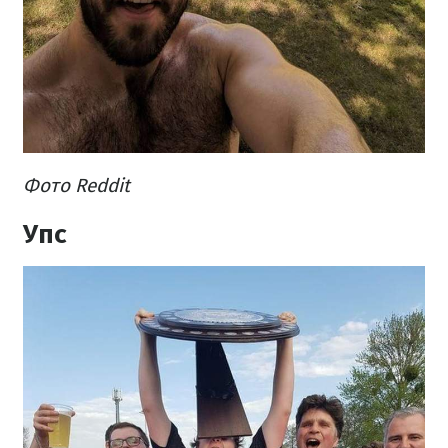
Фото Reddit
Упс