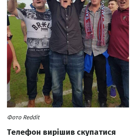
Фото Reddit
Телефон вирішив скупатися