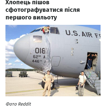
Хлопець пішов
сфотографуватися після
першого вильоту
Фото Reddit