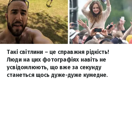
Такі світлини – це справжня рідкість!
Люди на цих фотографіях навіть не
усвідомлюють, що вже за секунду
станеться щось дуже-дуже кумедне.