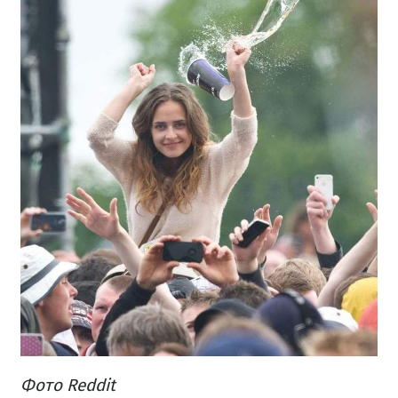
Фото Reddit