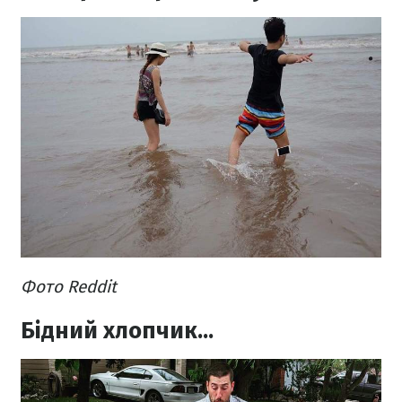
Фото Reddit
Бідний хлопчик...