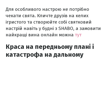
Для особливого настрою не потрібно
чекати свята. Кличте друзів на келих
ігристого та створюйте собі святковий
настрій навіть у будні з SHABO, а замовити
найкращі вина онлайн можна
тут
Краса на передньому плані і
катастрофа на дальному