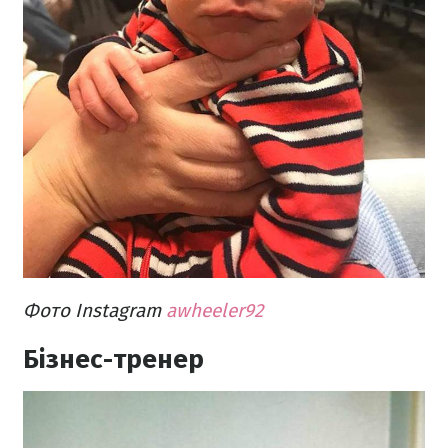
Фото Instagram
awheeler92
Бізнес-тренер