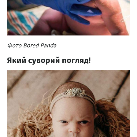
Фото Bored Panda
Який суворий погляд!