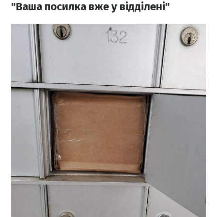
"Ваша посилка вже у відділені"