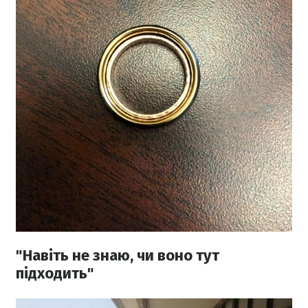
"Навіть не знаю, чи воно тут
підходить"