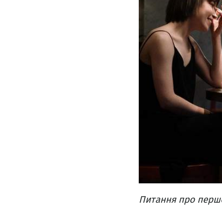
Питання про перше