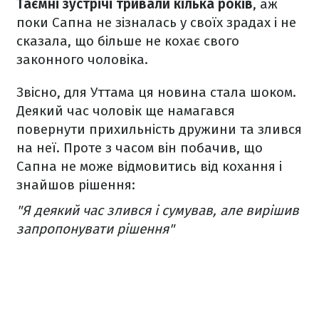
Таємні зустрічі тривали кілька років
, аж
поки Сапна не зізналась у своїх зрадах і не
сказала, що більше не кохає свого
законного чоловіка.
Звісно, для Уттама ця новина стала шоком.
Деякий час чоловік ще намагався
повернути прихильність дружини та злився
на неї. Проте з часом він побачив, що
Сапна не може відмовитись від кохання і
знайшов рішення:
"Я деякий час злився і сумував, але вирішив
запропонувати рішення"