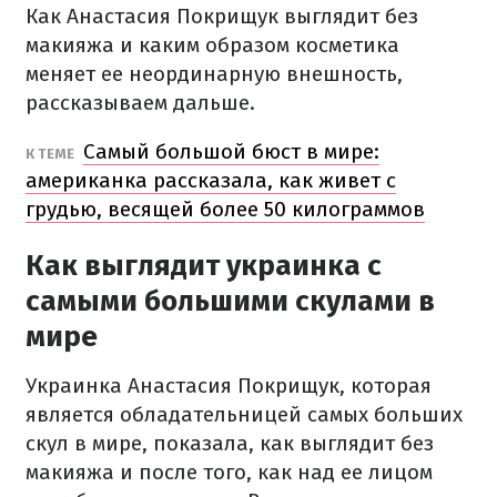
Как Анастасия Покрищук выглядит без
макияжа и каким образом косметика
меняет ее неординарную внешность,
рассказываем дальше.
Самый большой бюст в мире:
К ТЕМЕ
американка рассказала, как живет с
грудью, весящей более 50 килограммов
Как выглядит украинка с
самыми большими скулами в
мире
Украинка Анастасия Покрищук, которая
является обладательницей самых больших
скул в мире, показала, как выглядит без
макияжа и после того, как над ее лицом