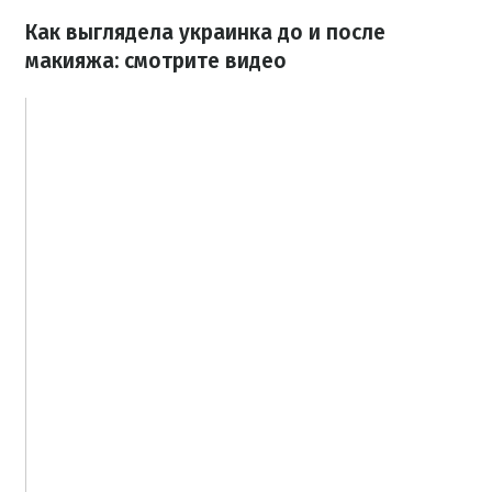
Как выглядела украинка до и после
макияжа: смотрите видео