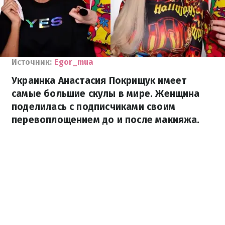
Источник:
Egor_mua
Украинка Анастасия Покрищук имеет
самые большие скулы в мире. Женщина
поделилась с подписчиками своим
перевоплощением до и после макияжа.