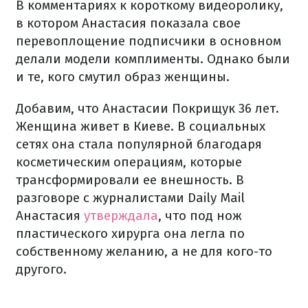
В комментариях к короткому видеоролику,
в котором Анастасия показала свое
перевоплощение подписчики в основном
делали модели комплименты. Однако были
и те, кого смутил образ женщины.
Добавим, что Анастасии Покрищук 36 лет.
Женщина живет в Киеве. В социальных
сетях она стала популярной благодаря
косметическим операциям, которые
трансформировали ее внешность. В
разговоре с журналистами Daily Mail
Анастасия
утверждала
, что под нож
пластического хирурга она легла по
собственному желанию, а не для кого-то
другого.