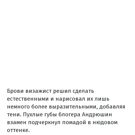
Брови визажист решил сделать
естественными и нарисовал их лишь
немного более выразительными, добавляя
тени. Пухлые губы блогера Андрюшин
взамен подчеркнул помадой в нюдовом
оттенке.