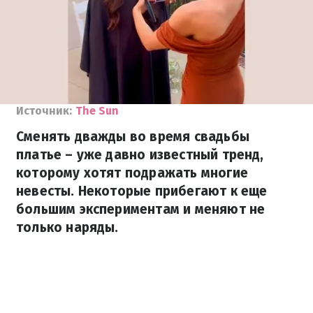
Источник:
The Sun
Сменять дважды во время свадьбы
платье – уже давно известный тренд,
которому хотят подражать многие
невесты. Некоторые прибегают к еще
большим экспериментам и меняют не
только наряды.