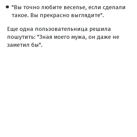
"Вы точно любите веселье, если сделали
такое. Вы прекрасно выглядите".
Еще одна пользовательница решила
пошутить: "Зная моего мужа, он даже не
заметил бы".