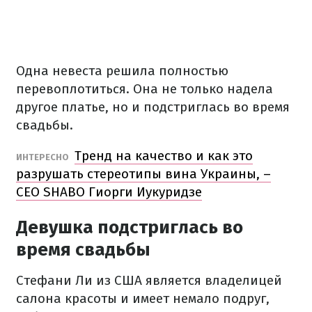
Одна невеста решила полностью
перевоплотиться.
Она не только надела
другое платье, но и подстриглась во время
свадьбы.
Тренд на качество и как это
ИНТЕРЕСНО
разрушать стереотипы вина Украины, –
СЕО SHABO Гиорги Иукуридзе
Девушка подстриглась во
время свадьбы
Стефани Ли из США является владелицей
салона красоты и имеет немало подруг,