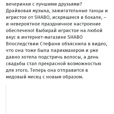
вечеринки с лучшими друзьями?
Драйвовая музыка, зажигательные танцы и
игристое от SHABO, искрящееся в бокале, –
и невероятное праздничное настроение
обеспечено!
Выбирай игристое на любой
вкус в
интернет-магазине SHABO
Впоследствии Стефани объяснила в видео,
что она тоже была парикмахером и уже
давно хотела подстричь волосы, а день
свадьбы стал прекрасной возможностью
для этого.
Теперь она отправится в
медовый месяц с новым образом.