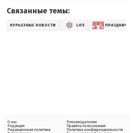
Связанные темы:
КУРЬЕЗНЫЕ НОВОСТИ
LIFE
ПРАЗДНИЧНО
О нас
Рекламодателям
Редакция
Правила пользования
Редакционная политика
Политика конфиденциальности