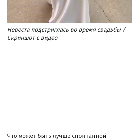
Невеста подстриглась во время свадьбы /
Скриншот с видео
Что может быть лучше спонтанной