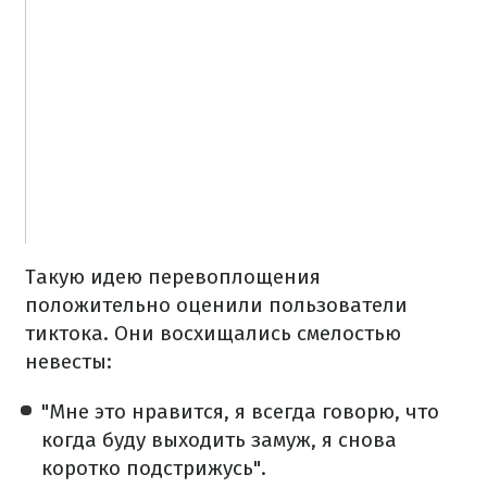
Такую идею перевоплощения
положительно оценили пользователи
тиктока.
Они восхищались смелостью
невесты:
"Мне это нравится, я всегда говорю, что
когда буду выходить замуж, я снова
коротко подстрижусь".