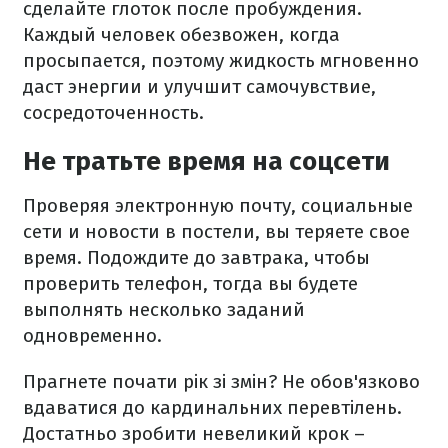
сделайте глоток после пробуждения.
Каждый человек обезвожен, когда
просыпается, поэтому жидкость мгновенно
даст энергии и улучшит самочувствие,
сосредоточенность.
Не тратьте время на соцсети
Проверяя электронную почту, социальные
сети и новости в постели, вы теряете свое
время. Подождите до завтрака, чтобы
проверить телефон, тогда вы будете
выполнять несколько заданий
одновременно.
Прагнете почати рік зі змін? Не обов'язково
вдаватися до кардинальних перевтілень.
Достатньо зробити невеликий крок –