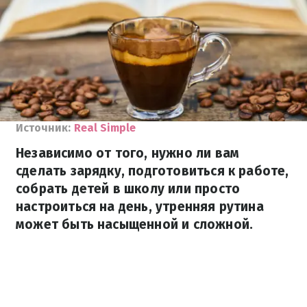
Источник:
Real Simple
Независимо от того, нужно ли вам
сделать зарядку, подготовиться к работе,
собрать детей в школу или просто
настроиться на день, утренняя рутина
может быть насыщенной и сложной.