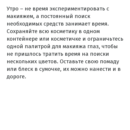
Утро – не время экспериментировать с
макияжем, а постоянный поиск
необходимых средств занимает время.
Сохраняйте всю косметику в одном
контейнере или косметичке и ограничьтесь
одной палитрой для макияжа глаз, чтобы
не пришлось тратить время на поиски
нескольких цветов. Оставьте свою помаду
или блеск в сумочке, их можно нанести и в
дороге.