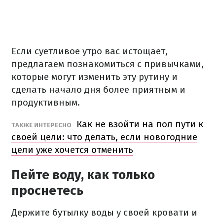
Если суетливое утро вас истощает,
предлагаем познакомиться с привычками,
которые могут изменить эту рутину и
сделать начало дня более приятным и
продуктивным.
Как не взойти на пол пути к
ТАКЖЕ ИНТЕРЕСНО
своей цели: что делать, если новогодние
цели уже хочется отменить
Пейте воду, как только
проснетесь
Держите бутылку воды у своей кровати и