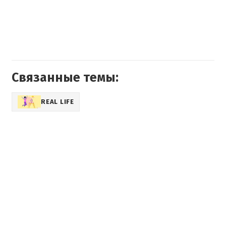
Связанные темы:
REAL LIFE