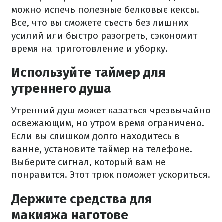
можно испечь полезные белковые кексы.
Все, что вы сможете съесть без лишних
усилий или быстро разогреть, сэкономит
время на приготовление и уборку.
Используйте таймер для
утреннего душа
Утренний душ может казаться чрезвычайно
освежающим, но утром время ограничено.
Если вы слишком долго находитесь в
ванне, установите таймер на телефоне.
Выберите сигнал, который вам не
понравится. Этот трюк поможет ускориться.
Держите средства для
макияжа наготове