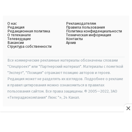
О нас
Рекламодателям
Редакция
Правила пользования
Редакционная политика
Политика конфиденциальности
О телеканале
Техническая информация
Телеведущие
Контакты
Вакансии
Архив
Структура собственности
Все коммерческие рекламные материалы обозначены словами
"Спецпроект" или "Партнерский материал". Материалы с пометкой
"Эксперт", "Позиция" отражают позицию авторов и героев.
Редакция может не разделять их взглядов. Подробнее о рекламе
и правил цитирования можно ознакомиться в правилах
пользования сайтом. Все права защищены. © 2005—2022, ЗАО
«Телерадиокомпания" Люкс "», 24 Канал.