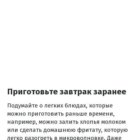
Приготовьте завтрак заранее
Подумайте о легких блюдах, которые
можно приготовить раньше времени,
например, можно залить хлопья молоком
или сделать домашнюю фритату, которую
легко разогреть в микроволновке. Даже