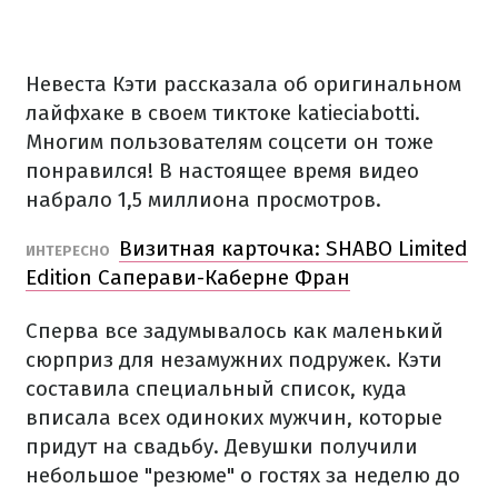
Невеста Кэти рассказала об оригинальном
лайфхаке в своем тиктоке katieciabotti.
Многим пользователям соцсети он тоже
понравился! В настоящее время видео
набрало 1,5 миллиона просмотров.
Визитная карточка: SHABO Limited
ИНТЕРЕСНО
Edition Саперави-Каберне Фран
Сперва все задумывалось как маленький
сюрприз для незамужних подружек. Кэти
составила специальный список, куда
вписала всех одиноких мужчин, которые
придут на свадьбу. Девушки получили
небольшое "резюме" о гостях за неделю до