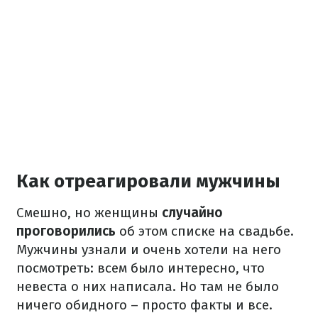
Как отреагировали мужчины
Смешно, но женщины
случайно
проговорились
об этом списке на свадьбе.
Мужчины узнали и очень хотели на него
посмотреть: всем было интересно, что
невеста о них написала. Но там не было
ничего обидного – просто факты и все.