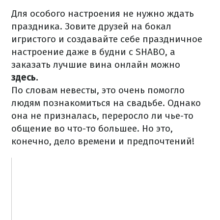
Для особого настроения не нужно ждать
праздника. Зовите друзей на бокал
игристого и создавайте себе праздничное
настроение даже в будни с SHABO, а
заказать лучшие вина онлайн можно
здесь.
По словам невесты, это очень помогло
людям познакомиться на свадьбе. Однако
она не призналась, переросло ли чье-то
общение во что-то большее. Но это,
конечно, дело времени и предпочтений!