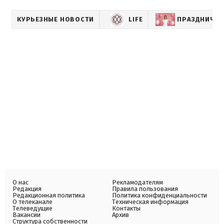
КУРЬЕЗНЫЕ НОВОСТИ
LIFE
ПРАЗДНИЧНО
О нас
Рекламодателям
Редакция
Правила пользования
Редакционная политика
Политика конфиденциальности
О телеканале
Техническая информация
Телеведущие
Контакты
Вакансии
Архив
Структура собственности