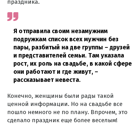
праздника.
Я отправила своим незамужним
подружкам список всех мужчин без
пары, разбитый на две группы – друзей
и представителей семьи. Там указала
рост, их роль на свадьбе, в какой сфере
они работают и где живут, –
рассказывает невеста.
Конечно, женщины были рады такой
ценной информации. Но на свадьбе все
пошло немного не по плану. Впрочем, это
сделало праздник еще более веселым!