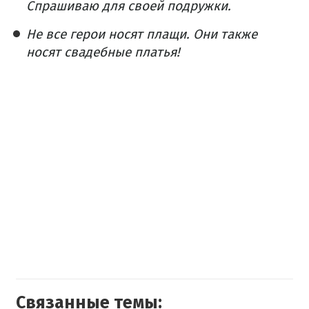
Спрашиваю для своей подружки.
Не все герои носят плащи. Они также
носят свадебные платья!
Связанные темы: