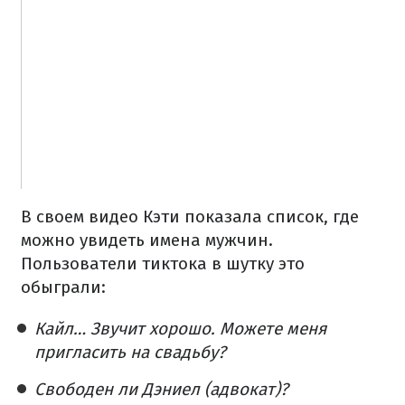
В своем видео Кэти показала список, где
можно увидеть имена мужчин.
Пользователи тиктока в шутку это
обыграли:
Кайл… Звучит хорошо. Можете меня
пригласить на свадьбу?
Свободен ли Дэниел (адвокат)?