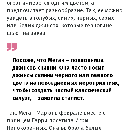
ограничивается одним цветом, а
предпочитает разнообразие. Так, ее можно
увидеть в голубых, синих, черных, серых
или белых джинсах, которые герцогине
шьют на заказ.
Похоже, что Меган – поклонница
джинсов скинни. Она часто носит
джинсы скинни черного или темного
цвета на повседневных мероприятиях,
чтобы создать чистый классический
силуэт,
– заявила стилист.
Так, Меган Маркл в феврале вместе с
принцем Гарри посетила Игры
Непокоренных. Она выбрала белые