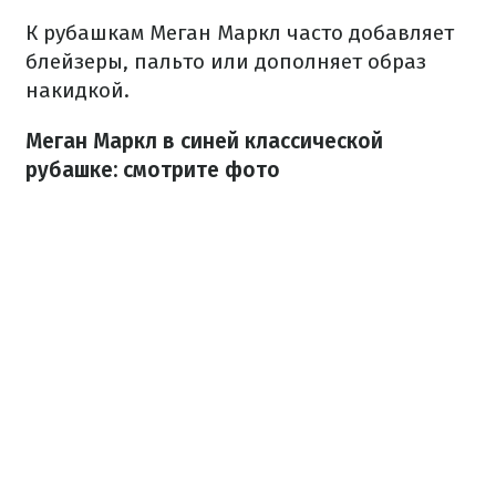
К рубашкам Меган Маркл часто добавляет
блейзеры, пальто или дополняет образ
накидкой.
Меган Маркл в синей классической
рубашке: смотрите фото