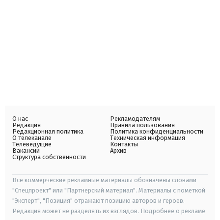
О нас
Рекламодателям
Редакция
Правила пользования
Редакционная политика
Политика конфиденциальности
О телеканале
Техническая информация
Телеведущие
Контакты
Вакансии
Архив
Структура собственности
Все коммерческие рекламные материалы обозначены словами
"Спецпроект" или "Партнерский материал". Материалы с пометкой
"Эксперт", "Позиция" отражают позицию авторов и героев.
Редакция может не разделять их взглядов. Подробнее о рекламе