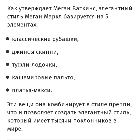
Как утверждает Меган Ваткинс, элегантный
стиль Меган Маркл базируется на 5
элементах:
классические рубашки,
джинсы скинни,
туфли-лодочки,
кашемировые пальто,
платья-макси.
Эти вещи она комбинирует в стиле преппи,
что и позволяет создать элегантный стиль,
который имеет тысячи поклонников в
мире.