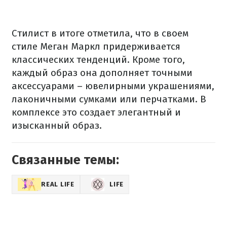
Стилист в итоге отметила, что в своем
стиле Меган Маркл придерживается
классических тенденций. Кроме того,
каждый образ она дополняет точными
аксессуарами – ювелирными украшениями,
лаконичными сумками или перчатками. В
комплексе это создает элегантный и
изысканный образ.
Связанные темы:
REAL LIFE
LIFE