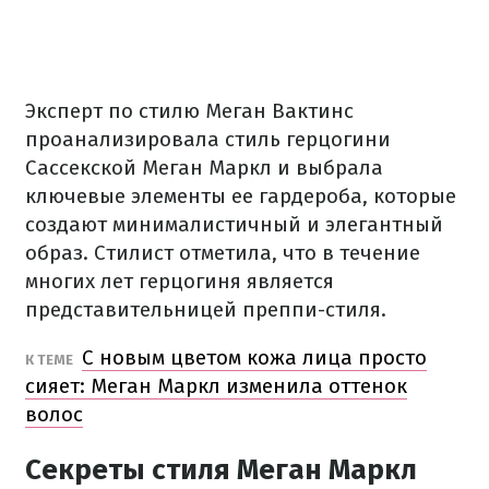
Эксперт по стилю Меган Вактинс
проанализировала стиль герцогини
Сассекской Меган Маркл и выбрала
ключевые элементы ее гардероба, которые
создают минималистичный и элегантный
образ. Стилист отметила, что в течение
многих лет герцогиня является
представительницей преппи-стиля.
С новым цветом кожа лица просто
К ТЕМЕ
сияет: Меган Маркл изменила оттенок
волос
Секреты стиля Меган Маркл