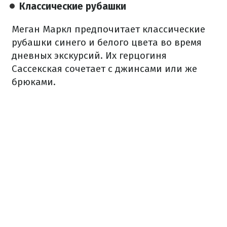
Классические рубашки
Меган Маркл предпочитает классические
рубашки синего и белого цвета во время
дневных экскурсий. Их герцогиня
Сассекская сочетает с джинсами или же
брюками.