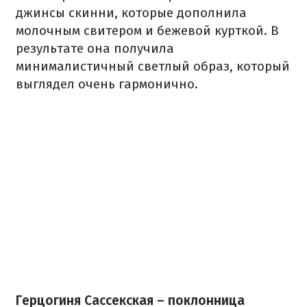
джинсы скинни, которые дополнила
молочным свитером и бежевой курткой. В
результате она получила
минималистичный светлый образ, который
выглядел очень гармонично.
Герцогиня Сассекская – поклонница