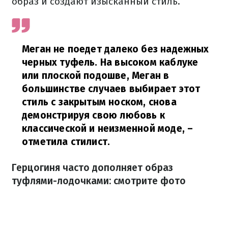
образ и создают изысканный стиль.
Меган не поедет далеко без надежных
черных туфель. На высоком каблуке
или плоской подошве, Меган в
большинстве случаев выбирает этот
стиль с закрытым носком, снова
демонстрируя свою любовь к
классической и неизменной моде,
–
отметила стилист.
Герцогиня часто дополняет образ
туфлями-лодочками: смотрите фото