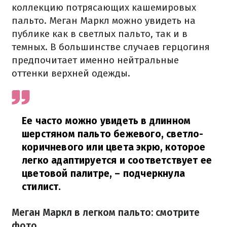
коллекцию потрясающих кашемировых
пальто. Меган Маркл можно увидеть на
публике как в светлых пальто, так и в
темных. В большинстве случаев герцогиня
предпочитает именно нейтральные
оттенки верхней одежды.
Ее часто можно увидеть в длинном
шерстяном пальто бежевого, светло-
коричневого или цвета экрю, которое
легко адаптируется и соответствует ее
цветовой палитре,
– подчеркнула
стилист.
Меган Маркл в легком пальто: смотрите
фото