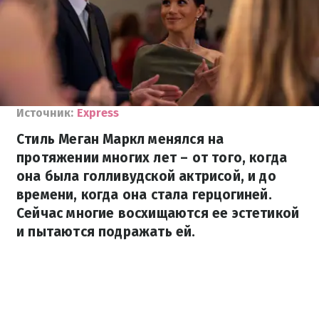
Источник:
Express
Стиль Меган Маркл менялся на
протяжении многих лет – от того, когда
она была голливудской актрисой, и до
времени, когда она стала герцогиней.
Сейчас многие восхищаются ее эстетикой
и пытаются подражать ей.