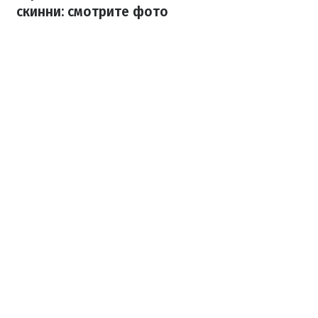
скинни: смотрите фото