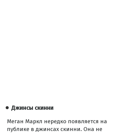
Джинсы скинни
Меган Маркл нередко появляется на
публике в джинсах скинни. Она не