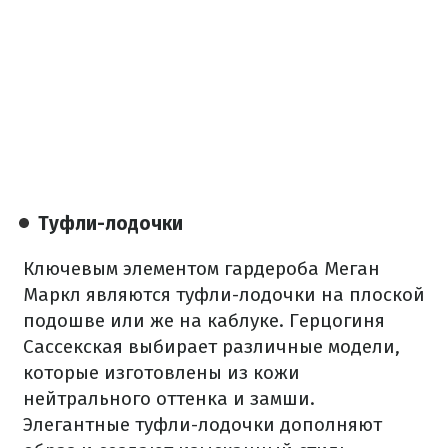
Туфли-лодочки
Ключевым элементом гардероба Меган
Маркл являются туфли-лодочки на плоской
подошве или же на каблуке. Герцогиня
Сассекская выбирает различные модели,
которые изготовлены из кожи
нейтрального оттенка и замши.
Элегантные туфли-лодочки дополняют