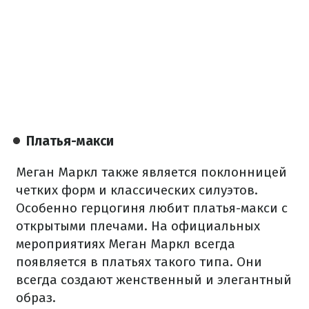
Платья-макси
Меган Маркл также является поклонницей
четких форм и классических силуэтов.
Особенно герцогиня любит платья-макси с
открытыми плечами. На официальных
мероприятиях Меган Маркл всегда
появляется в платьях такого типа. Они
всегда создают женственный и элегантный
образ.