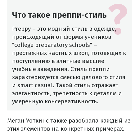
Что такое преппи-стиль
Preppy – это модный стиль в одежде,
происходящий от формы учеников
"college preparatory schools" –
престижных частных школ, готовящих к
поступлению в элитные высшие
учебные заведения. Стиль преппи
характеризуется смесью делового стиля
и smart casual. Такой стиль отражает
элегантность, трепетность к деталям и
умеренную консервативность.
Меган Уоткинс также разобрала каждый из
этих элементов на конкретных примерах.