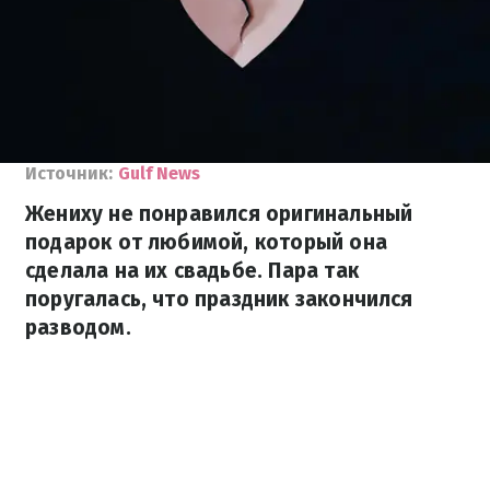
Источник:
Gulf News
Жениху не понравился оригинальный
подарок от любимой, который она
сделала на их свадьбе. Пара так
поругалась, что праздник закончился
разводом.