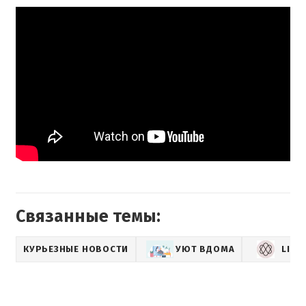
Связанные темы:
КУРЬЕЗНЫЕ НОВОСТИ
УЮТ ВДОМА
LIFE