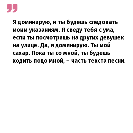
Я доминирую, и ты будешь следовать
моим указаниям. Я сведу тебя с ума,
если ты посмотришь на других девушек
на улице. Да, я доминирую. Ты мой
сахар. Пока ты со мной, ты будешь
ходить подо мной, – часть текста песни.