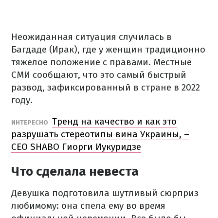
Неожиданная ситуация случилась в
Багдаде (Ирак), где у женщин традиционно
тяжелое положение с правами. Местные
СМИ сообщают, что это самый быстрый
развод, зафиксированный в стране в 2022
году.
Тренд на качество и как это
ИНТЕРЕСНО
разрушать стереотипы вина Украины, –
СЕО SHABO Гиорги Иукуридзе
Что сделала невеста
Девушка подготовила шутливый сюрприз
любимому: она спела ему во время