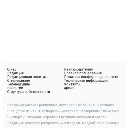
О нас
Рекламодателям
Редакция
Правила пользования
Редакционная политика
Политика конфиденциальности
О телеканале
Техническая информация
Телеведущие
Контакты
Вакансии
Архив
Структура собственности
Все коммерческие рекламные материалы обозначены словами
"Спецпроект" или "Партнерский материал". Материалы с пометкой
"Эксперт", "Позиция" отражают позицию авторов и героев.
Редакция может не разделять их взглядов. Подробнее о рекламе