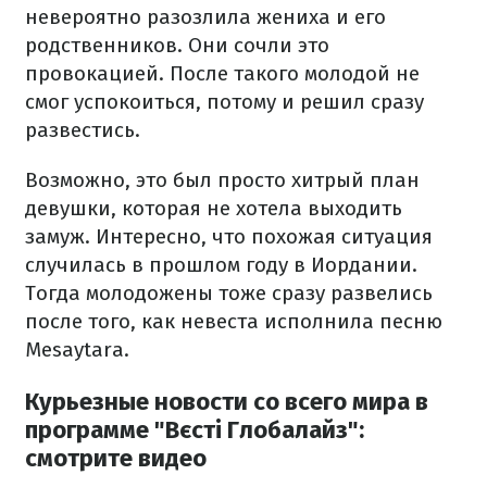
невероятно разозлила жениха и его
родственников. Они сочли это
провокацией. После такого молодой не
смог успокоиться, потому и решил сразу
развестись.
Возможно, это был просто хитрый план
девушки, которая не хотела выходить
замуж. Интересно, что похожая ситуация
случилась в прошлом году в Иордании.
Тогда молодожены тоже сразу развелись
после того, как невеста исполнила песню
Mesaytara.
Курьезные новости со всего мира в
программе "Вєсті Глобалайз":
смотрите видео