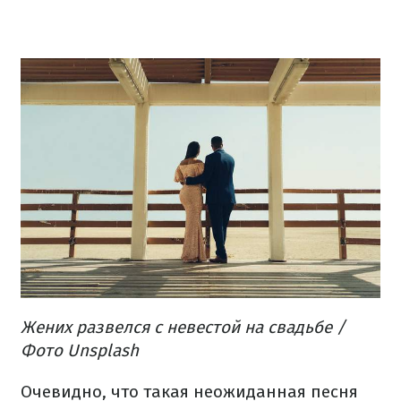
Жених развелся с невестой на свадьбе /
Фото Unsplash
Очевидно, что такая неожиданная песня