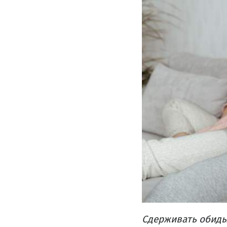
Сдерживать обиды 