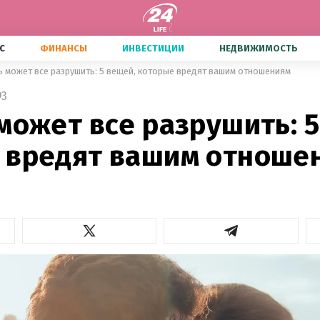
С
ФИНАНСЫ
ИНВЕСТИЦИИ
НЕДВИЖИМОСТЬ
ь может все разрушить: 5 вещей, которые вредят вашим отношениям
3
может все разрушить: 5
 вредят вашим отноше