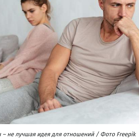
– не лучшая идея для отношений / Фото Freepik